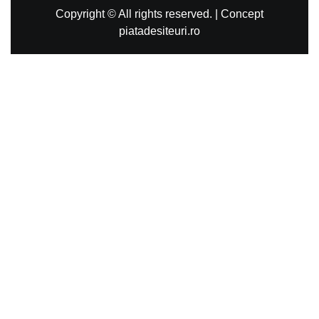
Copyright © All rights reserved.
|
Concept
piatadesiteuri.ro