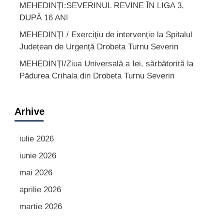
MEHEDINŢI:SEVERINUL REVINE ÎN LIGA 3,
DUPĂ 16 ANI
MEHEDINŢI / Exerciţiu de intervenţie la Spitalul
Judeţean de Urgenţă Drobeta Turnu Severin
MEHEDINŢI/Ziua Universală a Iei, sărbătorită la
Pădurea Crihala din Drobeta Turnu Severin
Arhive
iulie 2026
iunie 2026
mai 2026
aprilie 2026
martie 2026