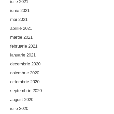
iulie 2021
iunie 2021
mai 2021
aprilie 2021
martie 2021
februarie 2021
ianuarie 2021
decembrie 2020
noiembrie 2020
octombrie 2020
septembrie 2020
august 2020
iulie 2020