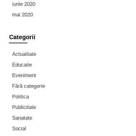
iunie 2020
mai 2020
Categorii
Actualitate
Educatie
Eveniment
Fără categorie
Politica
Publicitate
Sanatate
Social