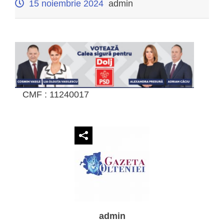
15 noiembrie 2024
admin
CMF : 11240017
admin