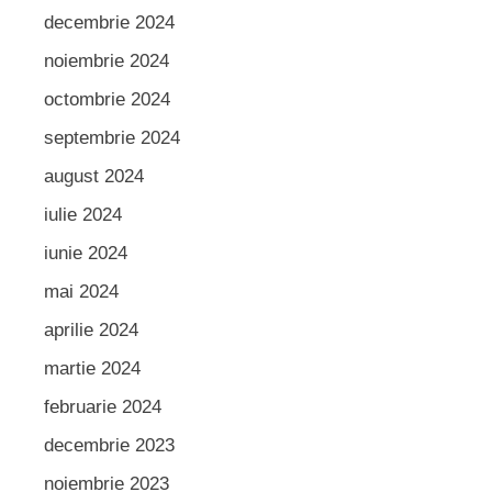
decembrie 2024
noiembrie 2024
octombrie 2024
septembrie 2024
august 2024
iulie 2024
iunie 2024
mai 2024
aprilie 2024
martie 2024
februarie 2024
decembrie 2023
noiembrie 2023