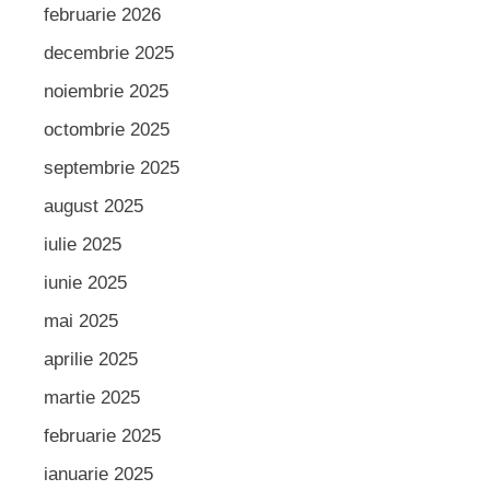
februarie 2026
decembrie 2025
noiembrie 2025
octombrie 2025
septembrie 2025
august 2025
iulie 2025
iunie 2025
mai 2025
aprilie 2025
martie 2025
februarie 2025
ianuarie 2025