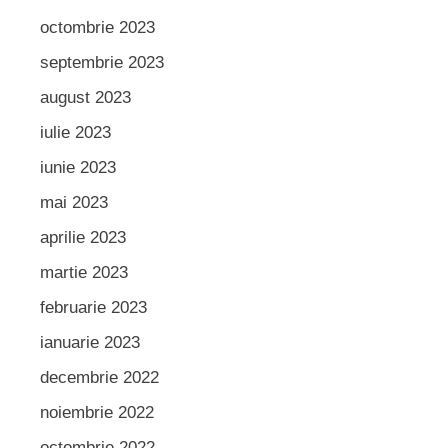
octombrie 2023
septembrie 2023
august 2023
iulie 2023
iunie 2023
mai 2023
aprilie 2023
martie 2023
februarie 2023
ianuarie 2023
decembrie 2022
noiembrie 2022
octombrie 2022