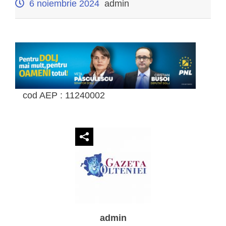
6 noiembrie 2024
admin
cod AEP : 11240002
admin