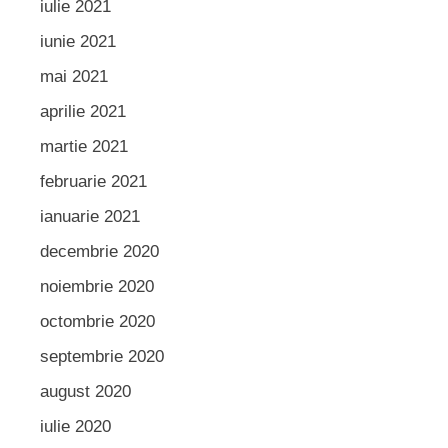
iulie 2021
iunie 2021
mai 2021
aprilie 2021
martie 2021
februarie 2021
ianuarie 2021
decembrie 2020
noiembrie 2020
octombrie 2020
septembrie 2020
august 2020
iulie 2020