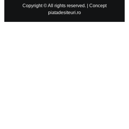
Copyright © All rights reserved.
|
Concept
piatadesiteuri.ro