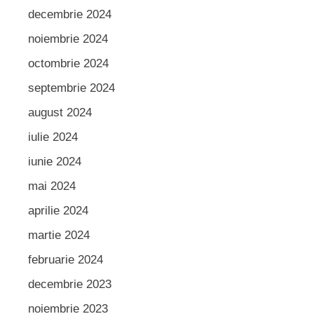
decembrie 2024
noiembrie 2024
octombrie 2024
septembrie 2024
august 2024
iulie 2024
iunie 2024
mai 2024
aprilie 2024
martie 2024
februarie 2024
decembrie 2023
noiembrie 2023