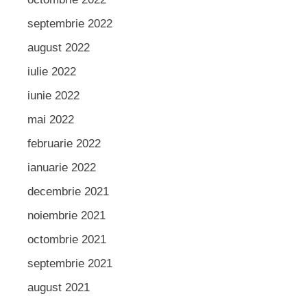
septembrie 2022
august 2022
iulie 2022
iunie 2022
mai 2022
februarie 2022
ianuarie 2022
decembrie 2021
noiembrie 2021
octombrie 2021
septembrie 2021
august 2021