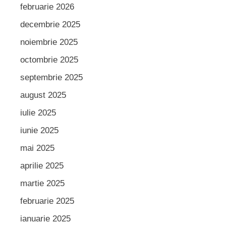
februarie 2026
decembrie 2025
noiembrie 2025
octombrie 2025
septembrie 2025
august 2025
iulie 2025
iunie 2025
mai 2025
aprilie 2025
martie 2025
februarie 2025
ianuarie 2025