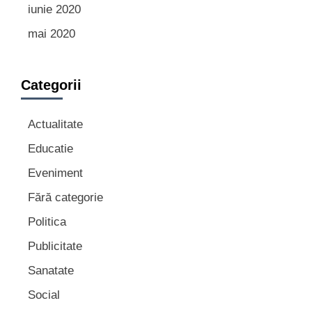
iunie 2020
mai 2020
Categorii
Actualitate
Educatie
Eveniment
Fără categorie
Politica
Publicitate
Sanatate
Social