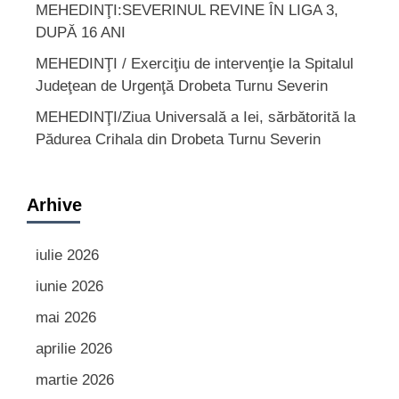
MEHEDINŢI:SEVERINUL REVINE ÎN LIGA 3,
DUPĂ 16 ANI
MEHEDINŢI / Exerciţiu de intervenţie la Spitalul
Judeţean de Urgenţă Drobeta Turnu Severin
MEHEDINŢI/Ziua Universală a Iei, sărbătorită la
Pădurea Crihala din Drobeta Turnu Severin
Arhive
iulie 2026
iunie 2026
mai 2026
aprilie 2026
martie 2026