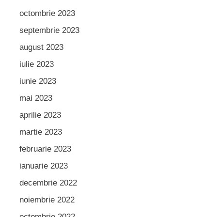
octombrie 2023
septembrie 2023
august 2023
iulie 2023
iunie 2023
mai 2023
aprilie 2023
martie 2023
februarie 2023
ianuarie 2023
decembrie 2022
noiembrie 2022
octombrie 2022