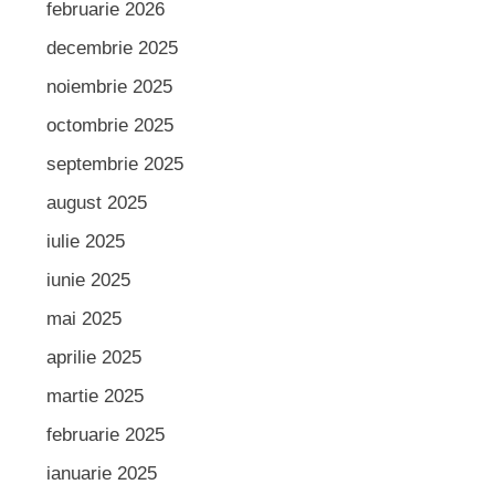
februarie 2026
decembrie 2025
noiembrie 2025
octombrie 2025
septembrie 2025
august 2025
iulie 2025
iunie 2025
mai 2025
aprilie 2025
martie 2025
februarie 2025
ianuarie 2025