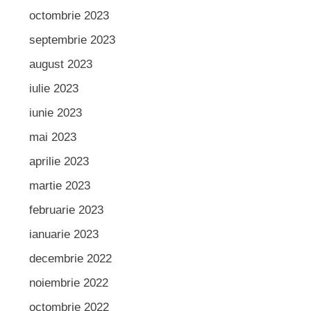
octombrie 2023
septembrie 2023
august 2023
iulie 2023
iunie 2023
mai 2023
aprilie 2023
martie 2023
februarie 2023
ianuarie 2023
decembrie 2022
noiembrie 2022
octombrie 2022