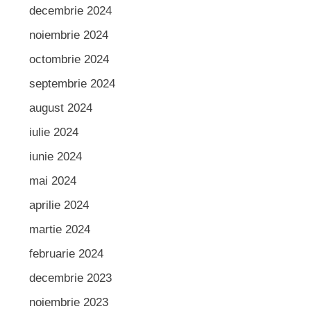
decembrie 2024
noiembrie 2024
octombrie 2024
septembrie 2024
august 2024
iulie 2024
iunie 2024
mai 2024
aprilie 2024
martie 2024
februarie 2024
decembrie 2023
noiembrie 2023