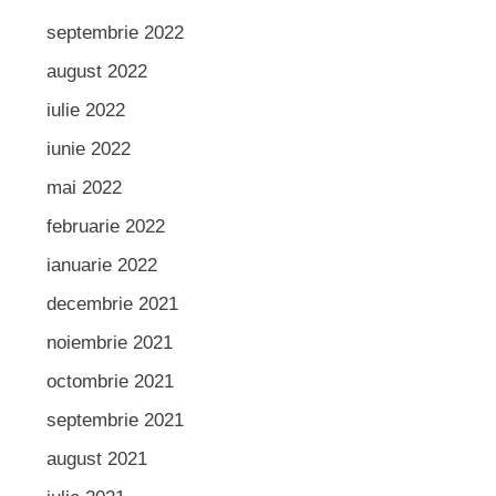
septembrie 2022
august 2022
iulie 2022
iunie 2022
mai 2022
februarie 2022
ianuarie 2022
decembrie 2021
noiembrie 2021
octombrie 2021
septembrie 2021
august 2021