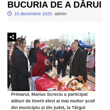
BUCURIA DE A DĂRUI
15 decembrie 2025
admin
Primarul, Marius Screciu a participat
alături de tinerii elevi ai mai multor școli
din municipiu și din județ, la Târgul