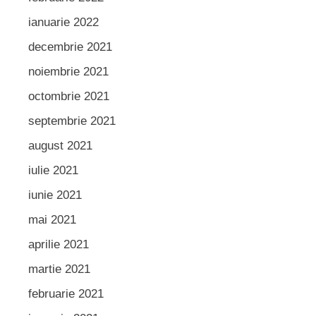
ianuarie 2022
decembrie 2021
noiembrie 2021
octombrie 2021
septembrie 2021
august 2021
iulie 2021
iunie 2021
mai 2021
aprilie 2021
martie 2021
februarie 2021