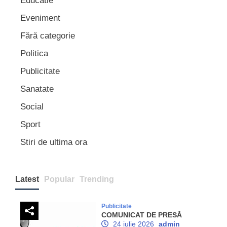
Educatie
Eveniment
Fără categorie
Politica
Publicitate
Sanatate
Social
Sport
Stiri de ultima ora
Latest
Popular
Trending
Publicitate
COMUNICAT DE PRESĂ
24 iulie 2026
admin