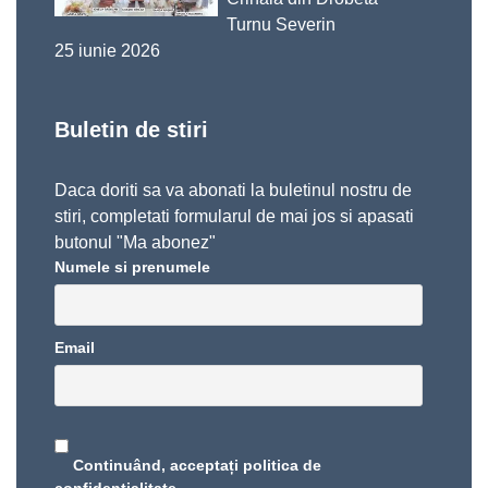
Turnu Severin
25 iunie 2026
Buletin de stiri
Daca doriti sa va abonati la buletinul nostru de
stiri, completati formularul de mai jos si apasati
butonul "Ma abonez"
Numele si prenumele
Email
Continuând, acceptați politica de