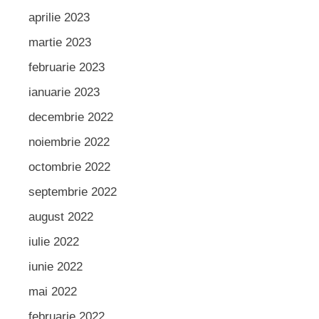
aprilie 2023
martie 2023
februarie 2023
ianuarie 2023
decembrie 2022
noiembrie 2022
octombrie 2022
septembrie 2022
august 2022
iulie 2022
iunie 2022
mai 2022
februarie 2022