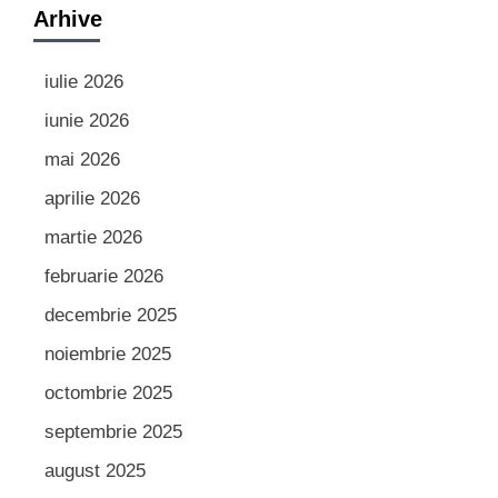
Arhive
iulie 2026
iunie 2026
mai 2026
aprilie 2026
martie 2026
februarie 2026
decembrie 2025
noiembrie 2025
octombrie 2025
septembrie 2025
august 2025