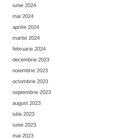
iunie 2024
mai 2024
aprilie 2024
martie 2024
februarie 2024
decembrie 2023
noiembrie 2023
octombrie 2023
septembrie 2023
august 2023
iulie 2023
iunie 2023
mai 2023