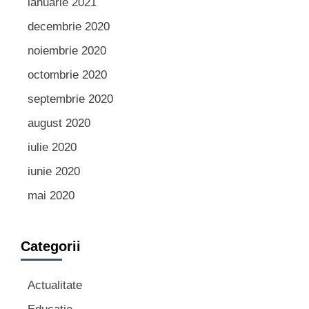
ianuarie 2021
decembrie 2020
noiembrie 2020
octombrie 2020
septembrie 2020
august 2020
iulie 2020
iunie 2020
mai 2020
Categorii
Actualitate