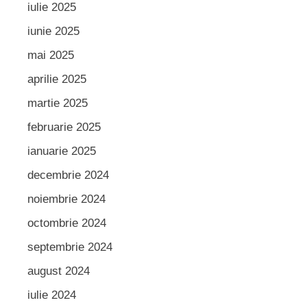
iulie 2025
iunie 2025
mai 2025
aprilie 2025
martie 2025
februarie 2025
ianuarie 2025
decembrie 2024
noiembrie 2024
octombrie 2024
septembrie 2024
august 2024
iulie 2024