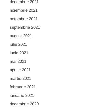
decembrie 2021
noiembrie 2021
octombrie 2021
septembrie 2021
august 2021
iulie 2021
iunie 2021
mai 2021
aprilie 2021
martie 2021
februarie 2021
ianuarie 2021
decembrie 2020