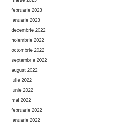
martie 2023
februarie 2023
ianuarie 2023
decembrie 2022
noiembrie 2022
octombrie 2022
septembrie 2022
august 2022
iulie 2022
iunie 2022
mai 2022
februarie 2022
ianuarie 2022