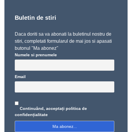
Buletin de stiri
Daca doriti sa va abonati la buletinul nostru de
stiri, completati formularul de mai jos si apasati
butonul "Ma abonez"
Numele si prenumele
Email
Continuând, acceptați politica de
confidențialitate