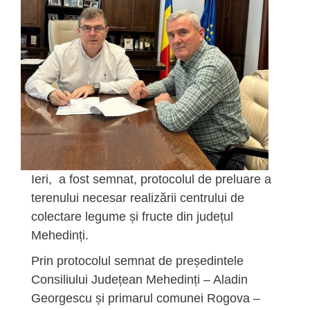
Ieri, a fost semnat, protocolul de preluare a
terenului necesar realizării centrului de
colectare legume și fructe din județul
Mehedinți.
Prin protocolul semnat de președintele
Consiliului Județean Mehedinți – Aladin
Georgescu și primarul comunei Rogova –