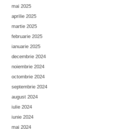
mai 2025
aprilie 2025
martie 2025
februarie 2025
ianuarie 2025
decembrie 2024
noiembrie 2024
octombrie 2024
septembrie 2024
august 2024
iulie 2024
iunie 2024
mai 2024