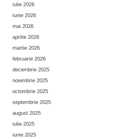
iulie 2026
iunie 2026
mai 2026
aprilie 2026
martie 2026
februarie 2026
decembrie 2025
noiembrie 2025
octombrie 2025
septembrie 2025
august 2025
iulie 2025
iunie 2025