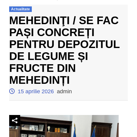
Actualitate
MEHEDINŢI / SE FAC
PAȘI CONCREȚI
PENTRU DEPOZITUL
DE LEGUME ȘI
FRUCTE DIN
MEHEDINȚI
15 aprilie 2026
admin