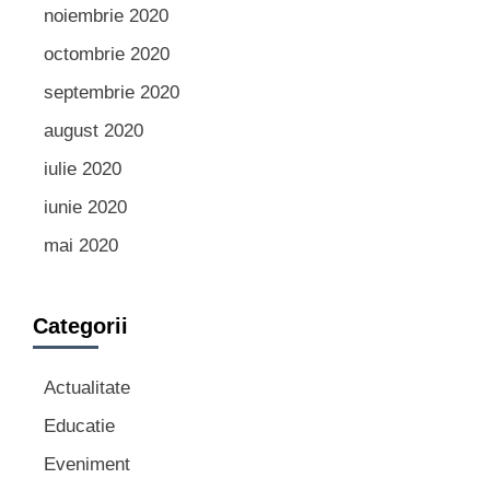
noiembrie 2020
octombrie 2020
septembrie 2020
august 2020
iulie 2020
iunie 2020
mai 2020
Categorii
Actualitate
Educatie
Eveniment