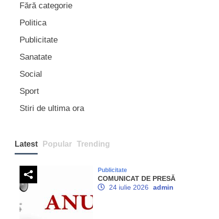
Fără categorie
Politica
Publicitate
Sanatate
Social
Sport
Stiri de ultima ora
Latest
Popular
Trending
Publicitate
COMUNICAT DE PRESĂ
24 iulie 2026
admin