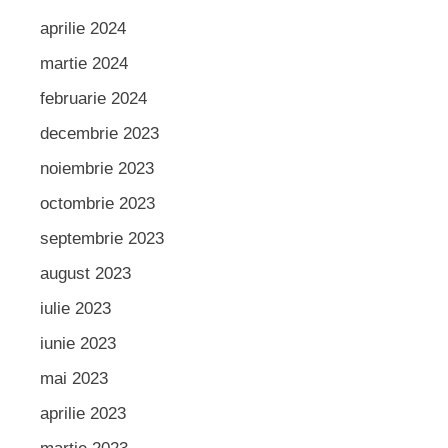
aprilie 2024
martie 2024
februarie 2024
decembrie 2023
noiembrie 2023
octombrie 2023
septembrie 2023
august 2023
iulie 2023
iunie 2023
mai 2023
aprilie 2023