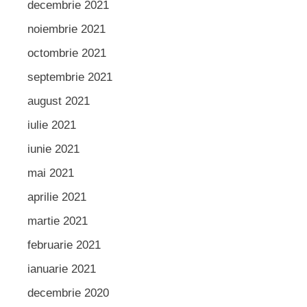
decembrie 2021
noiembrie 2021
octombrie 2021
septembrie 2021
august 2021
iulie 2021
iunie 2021
mai 2021
aprilie 2021
martie 2021
februarie 2021
ianuarie 2021
decembrie 2020