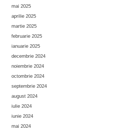
mai 2025
aprilie 2025
martie 2025
februarie 2025
ianuarie 2025
decembrie 2024
noiembrie 2024
octombrie 2024
septembrie 2024
august 2024
iulie 2024
iunie 2024
mai 2024