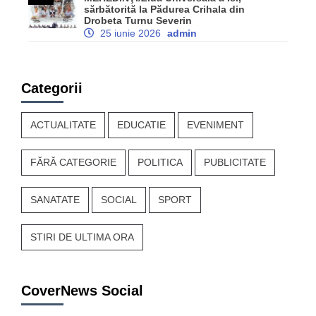
sărbătorită la Pădurea Crihala din
Drobeta Turnu Severin
25 iunie 2026
admin
Categorii
ACTUALITATE
EDUCATIE
EVENIMENT
FĂRĂ CATEGORIE
POLITICA
PUBLICITATE
SANATATE
SOCIAL
SPORT
STIRI DE ULTIMA ORA
CoverNews Social