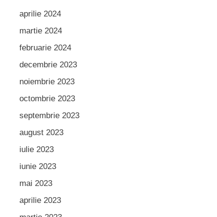
aprilie 2024
martie 2024
februarie 2024
decembrie 2023
noiembrie 2023
octombrie 2023
septembrie 2023
august 2023
iulie 2023
iunie 2023
mai 2023
aprilie 2023