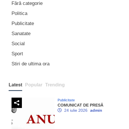
Fără categorie
Politica
Publicitate
Sanatate
Social
Sport
Stiri de ultima ora
Latest
Popular
Trending
Publicitate
COMUNICAT DE PRESĂ
24 iulie 2026
admin