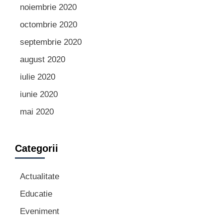
noiembrie 2020
octombrie 2020
septembrie 2020
august 2020
iulie 2020
iunie 2020
mai 2020
Categorii
Actualitate
Educatie
Eveniment