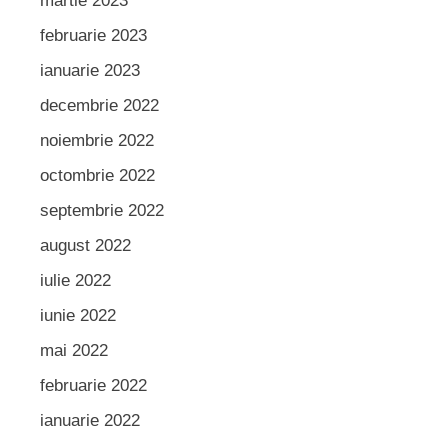
martie 2023
februarie 2023
ianuarie 2023
decembrie 2022
noiembrie 2022
octombrie 2022
septembrie 2022
august 2022
iulie 2022
iunie 2022
mai 2022
februarie 2022
ianuarie 2022