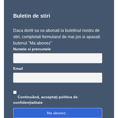
Buletin de stiri
Daca doriti sa va abonati la buletinul nostru de
stiri, completati formularul de mai jos si apasati
butonul "Ma abonez"
Numele si prenumele
Email
Continuând, acceptați politica de
confidențialitate