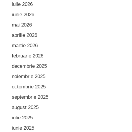
iulie 2026
iunie 2026
mai 2026
aprilie 2026
martie 2026
februarie 2026
decembrie 2025
noiembrie 2025
octombrie 2025
septembrie 2025
august 2025
iulie 2025
iunie 2025