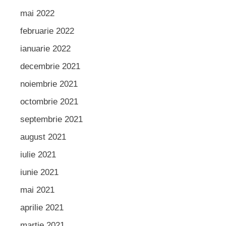
mai 2022
februarie 2022
ianuarie 2022
decembrie 2021
noiembrie 2021
octombrie 2021
septembrie 2021
august 2021
iulie 2021
iunie 2021
mai 2021
aprilie 2021
martie 2021