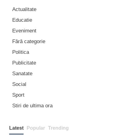
Actualitate
Educatie
Eveniment
Fără categorie
Politica
Publicitate
Sanatate
Social
Sport
Stiri de ultima ora
Latest
Popular
Trending