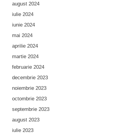
august 2024
iulie 2024
iunie 2024
mai 2024
aprilie 2024
martie 2024
februarie 2024
decembrie 2023
noiembrie 2023
octombrie 2023
septembrie 2023
august 2023
iulie 2023