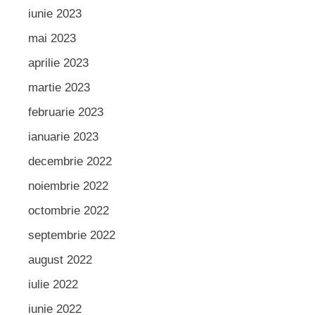
iunie 2023
mai 2023
aprilie 2023
martie 2023
februarie 2023
ianuarie 2023
decembrie 2022
noiembrie 2022
octombrie 2022
septembrie 2022
august 2022
iulie 2022
iunie 2022