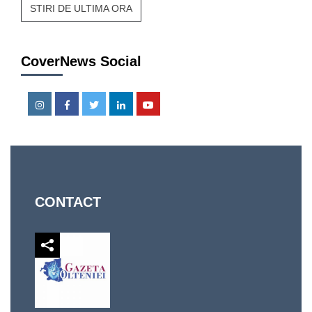
STIRI DE ULTIMA ORA
CoverNews Social
Instagram
Facebook
Twitter
Linkedin
Youtube
CONTACT