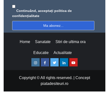
Continuând, acceptați politica de
confidențialitate
Home
Sanatate
Stiri de ultima ora
Educatie
Actualitate
Instagram
Facebook
Twitter
Linkedin
Youtube
Copyright © All rights reserved.
|
Concept
piatadesiteuri.ro