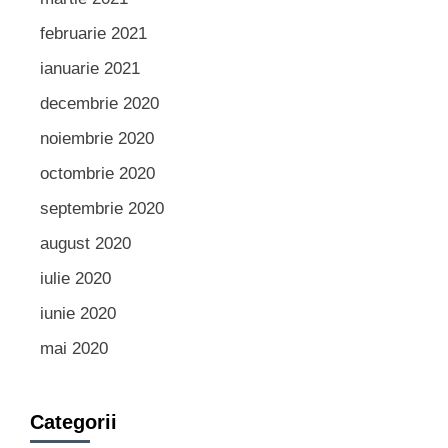
februarie 2021
ianuarie 2021
decembrie 2020
noiembrie 2020
octombrie 2020
septembrie 2020
august 2020
iulie 2020
iunie 2020
mai 2020
Categorii