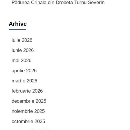
Pădurea Crihala din Drobeta Turnu Severin
Arhive
iulie 2026
iunie 2026
mai 2026
aprilie 2026
martie 2026
februarie 2026
decembrie 2025
noiembrie 2025
octombrie 2025