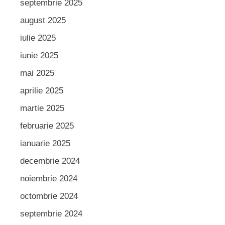
septembrie 2025
august 2025
iulie 2025
iunie 2025
mai 2025
aprilie 2025
martie 2025
februarie 2025
ianuarie 2025
decembrie 2024
noiembrie 2024
octombrie 2024
septembrie 2024