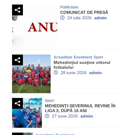
Publicitate
COMUNICAT DE PRESĂ
24 iulie 2026
admin
Actualitate
Eveniment
Sport
Mehedinţiul susţine viitorul
fotbalului
28 iunie 2026
admin
Sport
MEHEDINŢI:SEVERINUL REVINE ÎN
LIGA 3, DUPĂ 16 ANI
27 iunie 2026
admin