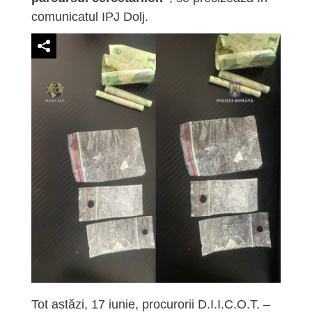
comunicatul IPJ Dolj.
Tot astăzi, 17 iunie, procurorii D.I.I.C.O.T. –