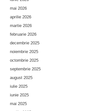
mai 2026
aprilie 2026
martie 2026
februarie 2026
decembrie 2025
noiembrie 2025
octombrie 2025
septembrie 2025
august 2025
iulie 2025
iunie 2025
mai 2025