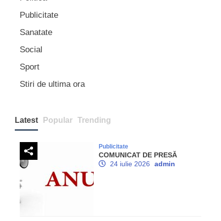
Publicitate
Sanatate
Social
Sport
Stiri de ultima ora
Latest
Popular
Trending
Publicitate
COMUNICAT DE PRESĂ
24 iulie 2026
admin