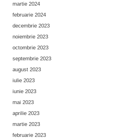
martie 2024
februarie 2024
decembrie 2023
noiembrie 2023
octombrie 2023
septembrie 2023
august 2023
iulie 2023
iunie 2023
mai 2023
aprilie 2023
martie 2023
februarie 2023