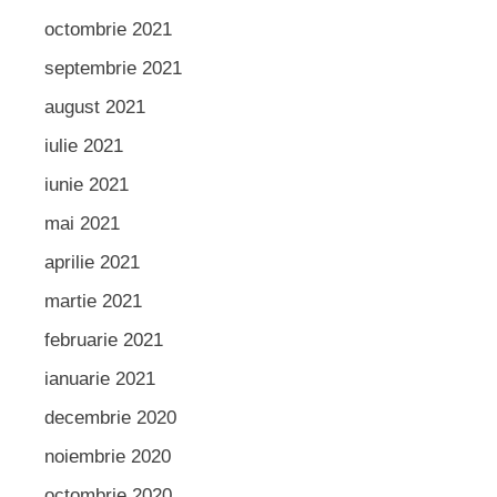
octombrie 2021
septembrie 2021
august 2021
iulie 2021
iunie 2021
mai 2021
aprilie 2021
martie 2021
februarie 2021
ianuarie 2021
decembrie 2020
noiembrie 2020
octombrie 2020