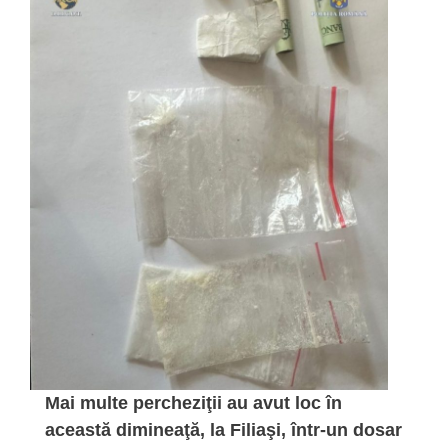
Mai multe percheziţii au avut loc în
această dimineaţă, la Filiaşi, într-un dosar