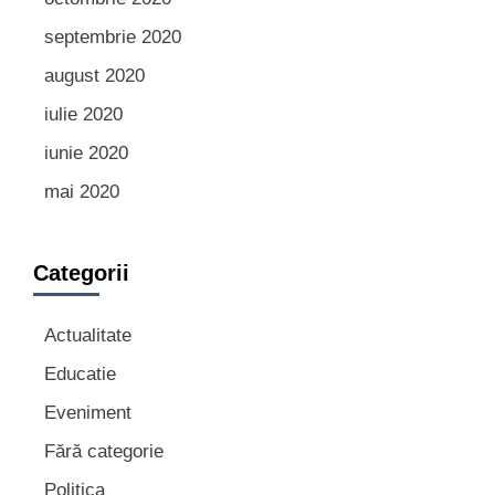
septembrie 2020
august 2020
iulie 2020
iunie 2020
mai 2020
Categorii
Actualitate
Educatie
Eveniment
Fără categorie
Politica