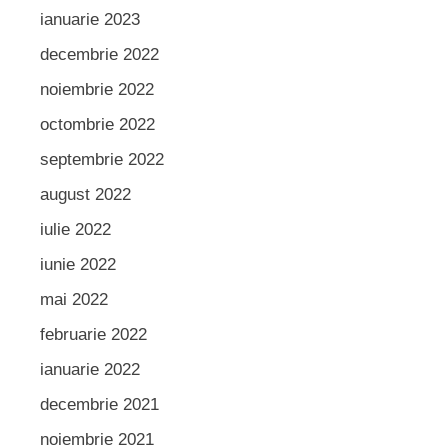
ianuarie 2023
decembrie 2022
noiembrie 2022
octombrie 2022
septembrie 2022
august 2022
iulie 2022
iunie 2022
mai 2022
februarie 2022
ianuarie 2022
decembrie 2021
noiembrie 2021