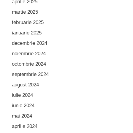
aprilie 2025
martie 2025
februarie 2025
ianuarie 2025
decembrie 2024
noiembrie 2024
octombrie 2024
septembrie 2024
august 2024
iulie 2024
iunie 2024
mai 2024
aprilie 2024