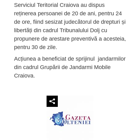
Serviciul Teritorial Craiova au dispus
reținerea persoanei de 20 de ani, pentru 24
de ore, fiind sesizat judecătorul de drepturi și
libertăți din cadrul Tribunalului Dolj cu
propunere de arestare preventivă a acesteia,
pentru 30 de zile.
Acțiunea a beneficiat de sprijinul jandarmilor
din cadrul Grupării de Jandarmi Mobile
Craiova.