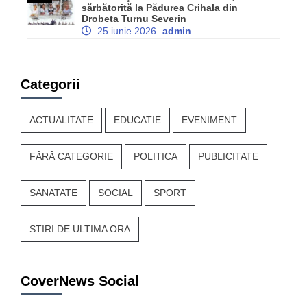
sărbătorită la Pădurea Crihala din
Drobeta Turnu Severin
25 iunie 2026
admin
Categorii
ACTUALITATE
EDUCATIE
EVENIMENT
FĂRĂ CATEGORIE
POLITICA
PUBLICITATE
SANATATE
SOCIAL
SPORT
STIRI DE ULTIMA ORA
CoverNews Social