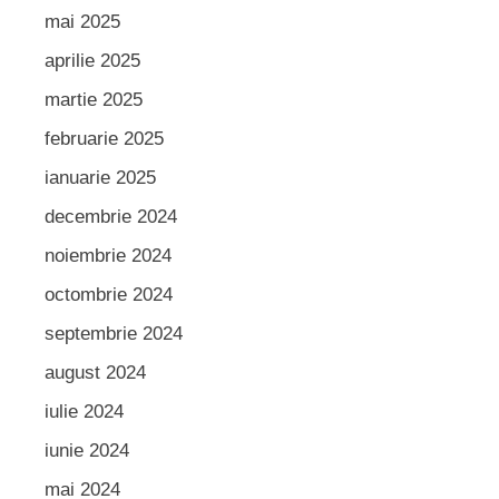
mai 2025
aprilie 2025
martie 2025
februarie 2025
ianuarie 2025
decembrie 2024
noiembrie 2024
octombrie 2024
septembrie 2024
august 2024
iulie 2024
iunie 2024
mai 2024