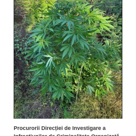
Procurorii Direcției de Investigare a