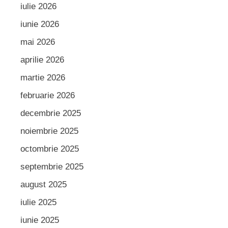
iulie 2026
iunie 2026
mai 2026
aprilie 2026
martie 2026
februarie 2026
decembrie 2025
noiembrie 2025
octombrie 2025
septembrie 2025
august 2025
iulie 2025
iunie 2025