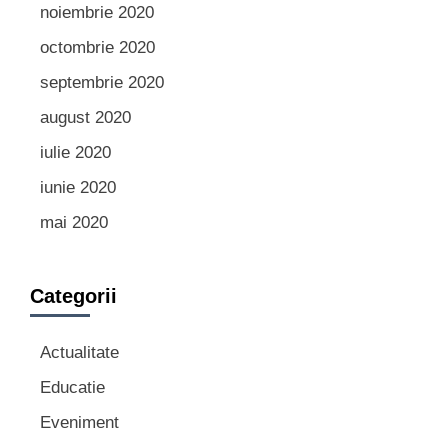
noiembrie 2020
octombrie 2020
septembrie 2020
august 2020
iulie 2020
iunie 2020
mai 2020
Categorii
Actualitate
Educatie
Eveniment