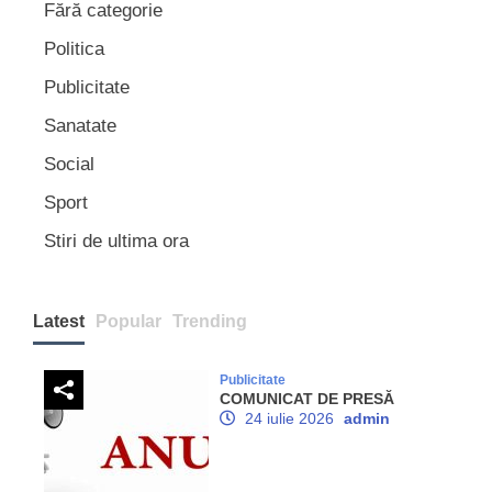
Fără categorie
Politica
Publicitate
Sanatate
Social
Sport
Stiri de ultima ora
Latest
Popular
Trending
Publicitate
COMUNICAT DE PRESĂ
24 iulie 2026
admin