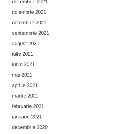
decembrie 2021
noiembrie 2021
octombrie 2021
septembrie 2021
august 2021
iulie 2021
iunie 2021
mai 2021
aprilie 2021
martie 2021
februarie 2021
ianuarie 2021
decembrie 2020