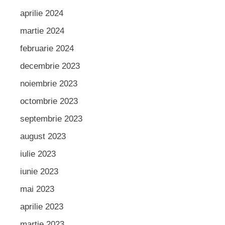
aprilie 2024
martie 2024
februarie 2024
decembrie 2023
noiembrie 2023
octombrie 2023
septembrie 2023
august 2023
iulie 2023
iunie 2023
mai 2023
aprilie 2023
martie 2023