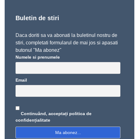
Buletin de stiri
Daca doriti sa va abonati la buletinul nostru de
stiri, completati formularul de mai jos si apasati
butonul "Ma abonez"
Numele si prenumele
Email
Continuând, acceptați politica de
confidențialitate