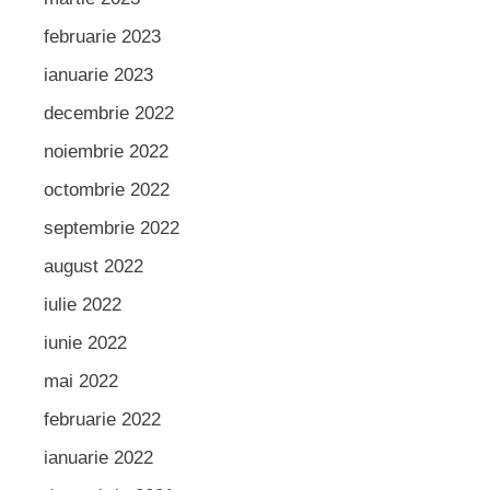
februarie 2023
ianuarie 2023
decembrie 2022
noiembrie 2022
octombrie 2022
septembrie 2022
august 2022
iulie 2022
iunie 2022
mai 2022
februarie 2022
ianuarie 2022