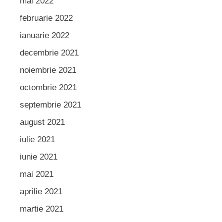
mai 2022
februarie 2022
ianuarie 2022
decembrie 2021
noiembrie 2021
octombrie 2021
septembrie 2021
august 2021
iulie 2021
iunie 2021
mai 2021
aprilie 2021
martie 2021