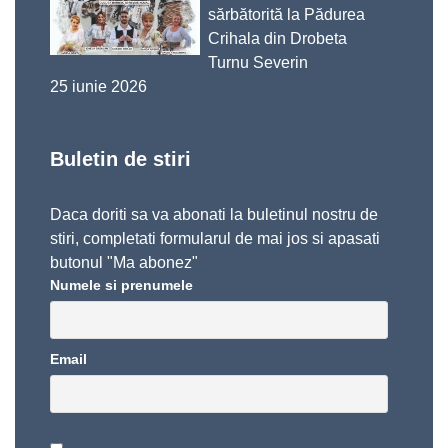
sărbătorită la Pădurea
Crihala din Drobeta
Turnu Severin
25 iunie 2026
Buletin de stiri
Daca doriti sa va abonati la buletinul nostru de
stiri, completati formularul de mai jos si apasati
butonul "Ma abonez"
Numele si prenumele
Email