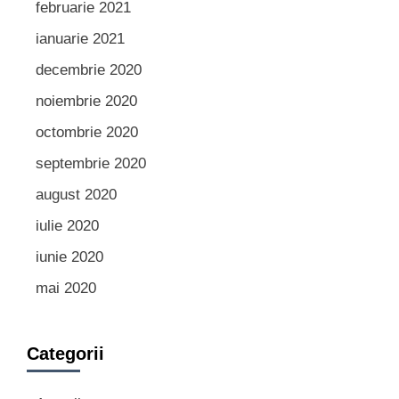
februarie 2021
ianuarie 2021
decembrie 2020
noiembrie 2020
octombrie 2020
septembrie 2020
august 2020
iulie 2020
iunie 2020
mai 2020
Categorii