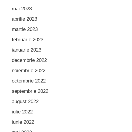
mai 2023
aprilie 2023
martie 2023
februarie 2023
ianuarie 2023
decembrie 2022
noiembrie 2022
octombrie 2022
septembrie 2022
august 2022
iulie 2022
iunie 2022