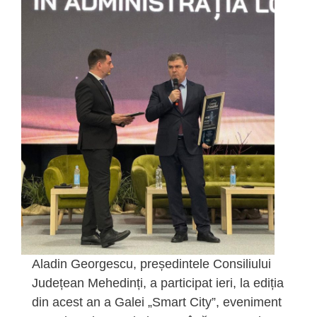
Aladin Georgescu, președintele Consiliului
Județean Mehedinți, a participat ieri, la ediția
din acest an a Galei „Smart City”, eveniment