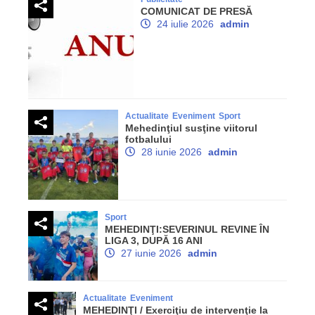
COMUNICAT DE PRESĂ
24 iulie 2026
admin
Actualitate
Eveniment
Sport
Mehedinţiul susţine viitorul
fotbalului
28 iunie 2026
admin
Sport
MEHEDINŢI:SEVERINUL REVINE ÎN
LIGA 3, DUPĂ 16 ANI
27 iunie 2026
admin
Actualitate
Eveniment
MEHEDINŢI / Exerciţiu de intervenţie la