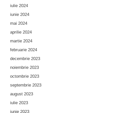
iulie 2024
iunie 2024
mai 2024
aprilie 2024
martie 2024
februarie 2024
decembrie 2023
noiembrie 2023
octombrie 2023
septembrie 2023
august 2023
iulie 2023
iunie 2023