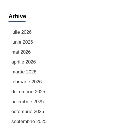
Arhive
iulie 2026
iunie 2026
mai 2026
aprilie 2026
martie 2026
februarie 2026
decembrie 2025
noiembrie 2025
octombrie 2025
septembrie 2025