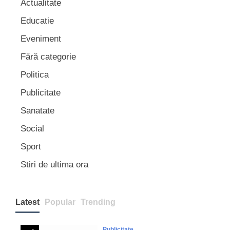
Actualitate
Educatie
Eveniment
Fără categorie
Politica
Publicitate
Sanatate
Social
Sport
Stiri de ultima ora
Latest
Popular
Trending
Publicitate