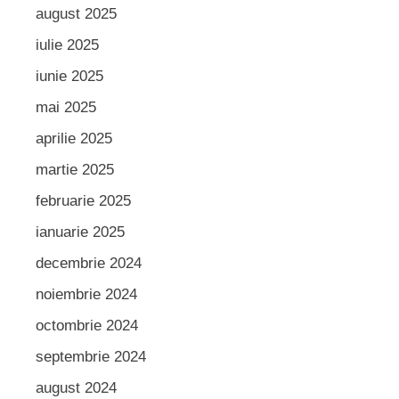
august 2025
iulie 2025
iunie 2025
mai 2025
aprilie 2025
martie 2025
februarie 2025
ianuarie 2025
decembrie 2024
noiembrie 2024
octombrie 2024
septembrie 2024
august 2024