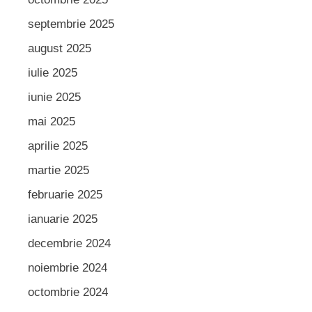
septembrie 2025
august 2025
iulie 2025
iunie 2025
mai 2025
aprilie 2025
martie 2025
februarie 2025
ianuarie 2025
decembrie 2024
noiembrie 2024
octombrie 2024