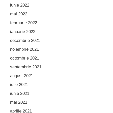
iunie 2022
mai 2022
februarie 2022
ianuarie 2022
decembrie 2021
noiembrie 2021
octombrie 2021
septembrie 2021
august 2021
iulie 2021
iunie 2021
mai 2021
aprilie 2021