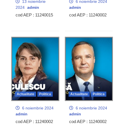
13 noiembrie
6 noiembrie 2024
2024
admin
admin
cod AEP : 11240015
cod AEP : 11240002
Actualitate
Politica
Actualitate
Politica
6 noiembrie 2024
6 noiembrie 2024
admin
admin
cod AEP : 11240002
cod AEP : 11240002