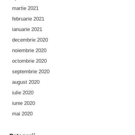
martie 2021
februarie 2021
ianuarie 2021
decembrie 2020
noiembrie 2020
octombrie 2020
septembrie 2020
august 2020
iulie 2020
iunie 2020
mai 2020