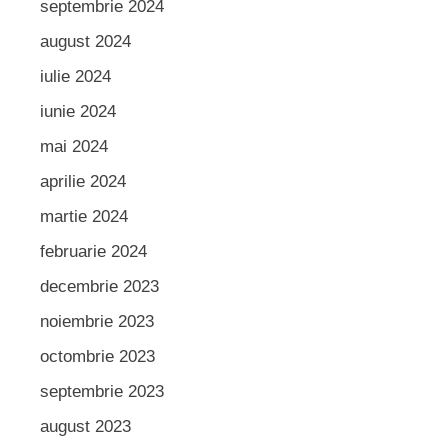
septembrie 2024
august 2024
iulie 2024
iunie 2024
mai 2024
aprilie 2024
martie 2024
februarie 2024
decembrie 2023
noiembrie 2023
octombrie 2023
septembrie 2023
august 2023