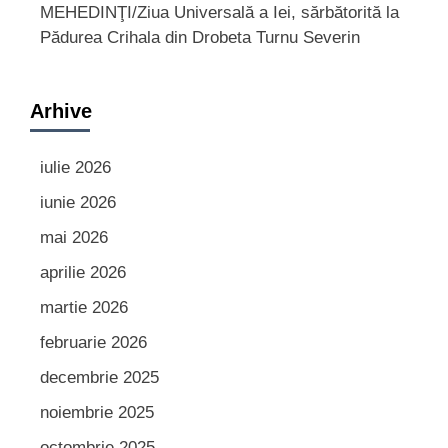
MEHEDINŢI/Ziua Universală a Iei, sărbătorită la
Pădurea Crihala din Drobeta Turnu Severin
Arhive
iulie 2026
iunie 2026
mai 2026
aprilie 2026
martie 2026
februarie 2026
decembrie 2025
noiembrie 2025
octombrie 2025