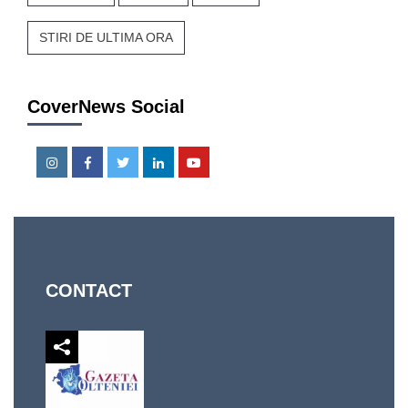
STIRI DE ULTIMA ORA
CoverNews Social
Instagram
Facebook
Twitter
Linkedin
Youtube
CONTACT