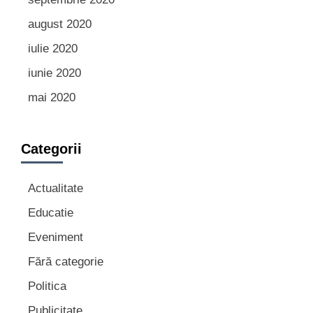
august 2020
iulie 2020
iunie 2020
mai 2020
Categorii
Actualitate
Educatie
Eveniment
Fără categorie
Politica
Publicitate