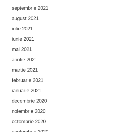
septembrie 2021
august 2021
iulie 2021
iunie 2021
mai 2021
aprilie 2021
martie 2021
februarie 2021
ianuarie 2021
decembrie 2020
noiembrie 2020
octombrie 2020
septembrie 2020