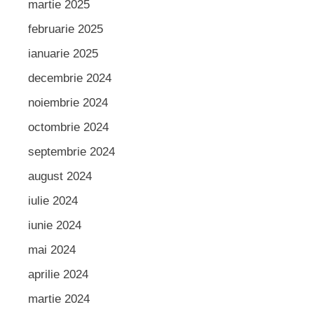
martie 2025
februarie 2025
ianuarie 2025
decembrie 2024
noiembrie 2024
octombrie 2024
septembrie 2024
august 2024
iulie 2024
iunie 2024
mai 2024
aprilie 2024
martie 2024