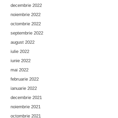
decembrie 2022
noiembrie 2022
octombrie 2022
septembrie 2022
august 2022
iulie 2022
iunie 2022
mai 2022
februarie 2022
ianuarie 2022
decembrie 2021
noiembrie 2021
octombrie 2021