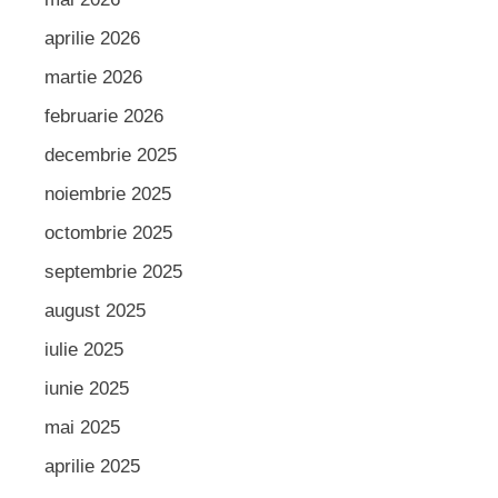
aprilie 2026
martie 2026
februarie 2026
decembrie 2025
noiembrie 2025
octombrie 2025
septembrie 2025
august 2025
iulie 2025
iunie 2025
mai 2025
aprilie 2025