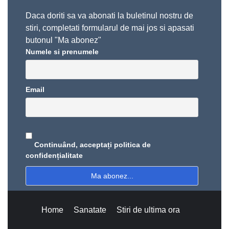
Daca doriti sa va abonati la buletinul nostru de
stiri, completati formularul de mai jos si apasati
butonul "Ma abonez"
Numele si prenumele
Email
Continuând, acceptați politica de
confidențialitate
Home
Sanatate
Stiri de ultima ora