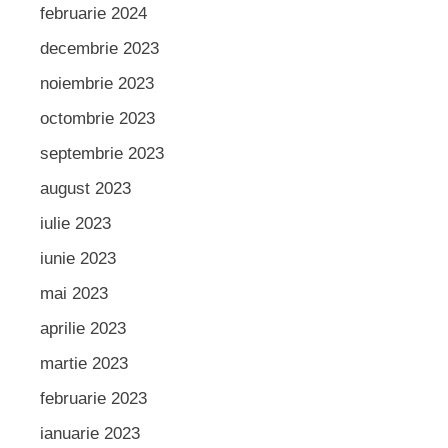
februarie 2024
decembrie 2023
noiembrie 2023
octombrie 2023
septembrie 2023
august 2023
iulie 2023
iunie 2023
mai 2023
aprilie 2023
martie 2023
februarie 2023
ianuarie 2023