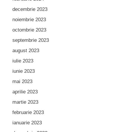
decembrie 2023
noiembrie 2023
octombrie 2023
septembrie 2023
august 2023
iulie 2023
iunie 2023
mai 2023
aprilie 2023
martie 2023
februarie 2023
ianuarie 2023