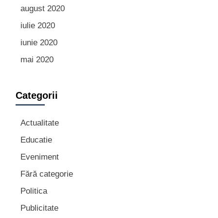
august 2020
iulie 2020
iunie 2020
mai 2020
Categorii
Actualitate
Educatie
Eveniment
Fără categorie
Politica
Publicitate