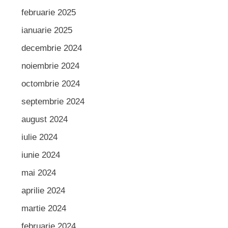
februarie 2025
ianuarie 2025
decembrie 2024
noiembrie 2024
octombrie 2024
septembrie 2024
august 2024
iulie 2024
iunie 2024
mai 2024
aprilie 2024
martie 2024
februarie 2024