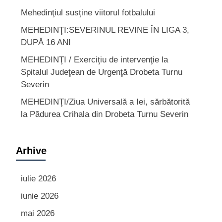
Mehedinţiul susţine viitorul fotbalului
MEHEDINŢI:SEVERINUL REVINE ÎN LIGA 3,
DUPĂ 16 ANI
MEHEDINŢI / Exerciţiu de intervenţie la
Spitalul Judeţean de Urgenţă Drobeta Turnu
Severin
MEHEDINŢI/Ziua Universală a Iei, sărbătorită
la Pădurea Crihala din Drobeta Turnu Severin
Arhive
iulie 2026
iunie 2026
mai 2026