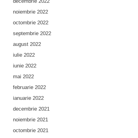
decembrie 2022
noiembrie 2022
octombrie 2022
septembrie 2022
august 2022
iulie 2022
iunie 2022
mai 2022
februarie 2022
ianuarie 2022
decembrie 2021
noiembrie 2021
octombrie 2021