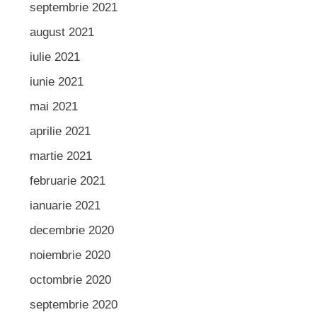
septembrie 2021
august 2021
iulie 2021
iunie 2021
mai 2021
aprilie 2021
martie 2021
februarie 2021
ianuarie 2021
decembrie 2020
noiembrie 2020
octombrie 2020
septembrie 2020