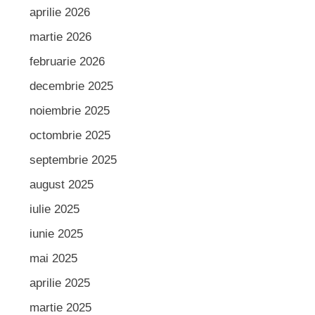
aprilie 2026
martie 2026
februarie 2026
decembrie 2025
noiembrie 2025
octombrie 2025
septembrie 2025
august 2025
iulie 2025
iunie 2025
mai 2025
aprilie 2025
martie 2025