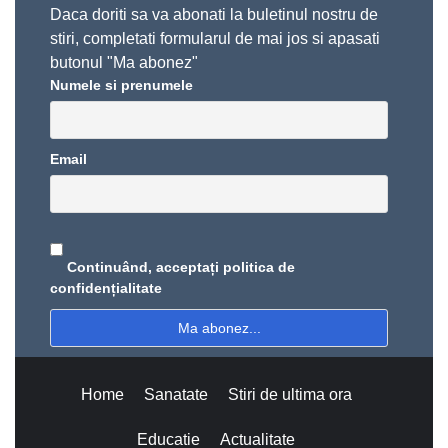
Daca doriti sa va abonati la buletinul nostru de
stiri, completati formularul de mai jos si apasati
butonul "Ma abonez"
Numele si prenumele
Email
Continuând, acceptați politica de
confidențialitate
Home
Sanatate
Stiri de ultima ora
Educatie
Actualitate