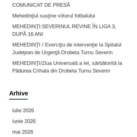
COMUNICAT DE PRESĂ
Mehedinţiul susţine viitorul fotbalului
MEHEDINŢI:SEVERINUL REVINE ÎN LIGA 3,
DUPĂ 16 ANI
MEHEDINŢI / Exerciţiu de intervenţie la Spitalul
Judeţean de Urgenţă Drobeta Turnu Severin
MEHEDINŢI/Ziua Universală a Iei, sărbătorită la
Pădurea Crihala din Drobeta Turnu Severin
Arhive
iulie 2026
iunie 2026
mai 2026