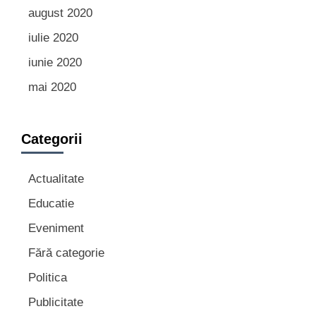
august 2020
iulie 2020
iunie 2020
mai 2020
Categorii
Actualitate
Educatie
Eveniment
Fără categorie
Politica
Publicitate