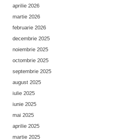
aprilie 2026
martie 2026
februarie 2026
decembrie 2025
noiembrie 2025
octombrie 2025
septembrie 2025
august 2025
iulie 2025
iunie 2025
mai 2025
aprilie 2025
martie 2025