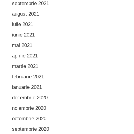
septembrie 2021
august 2021
iulie 2021
iunie 2021
mai 2021
aprilie 2021
martie 2021
februarie 2021
ianuarie 2021
decembrie 2020
noiembrie 2020
octombrie 2020
septembrie 2020