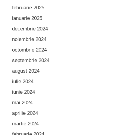
februarie 2025
ianuarie 2025
decembrie 2024
noiembrie 2024
octombrie 2024
septembrie 2024
august 2024
iulie 2024
iunie 2024
mai 2024
aprilie 2024
martie 2024
februarie 2024