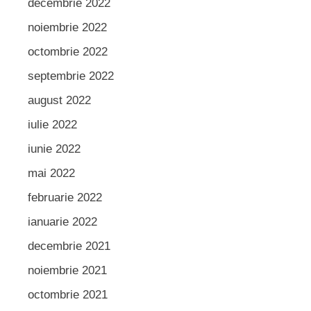
decembrie 2022
noiembrie 2022
octombrie 2022
septembrie 2022
august 2022
iulie 2022
iunie 2022
mai 2022
februarie 2022
ianuarie 2022
decembrie 2021
noiembrie 2021
octombrie 2021