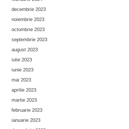
decembrie 2023
noiembrie 2023
octombrie 2023
septembrie 2023
august 2023
iulie 2023
iunie 2023
mai 2023
aprilie 2023
martie 2023
februarie 2023
ianuarie 2023