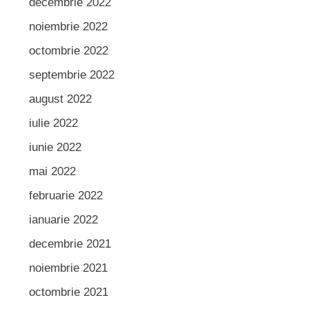
decembrie 2022
noiembrie 2022
octombrie 2022
septembrie 2022
august 2022
iulie 2022
iunie 2022
mai 2022
februarie 2022
ianuarie 2022
decembrie 2021
noiembrie 2021
octombrie 2021