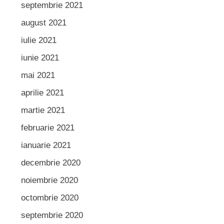
septembrie 2021
august 2021
iulie 2021
iunie 2021
mai 2021
aprilie 2021
martie 2021
februarie 2021
ianuarie 2021
decembrie 2020
noiembrie 2020
octombrie 2020
septembrie 2020