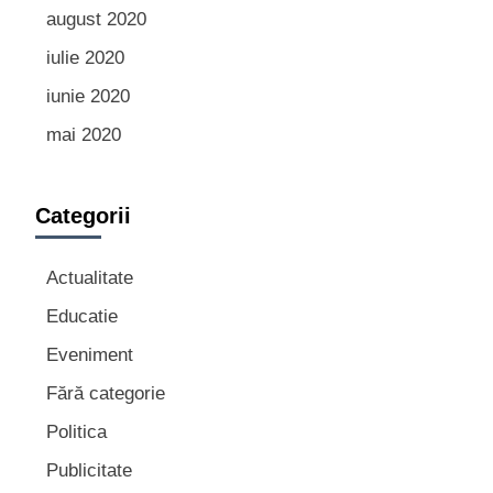
august 2020
iulie 2020
iunie 2020
mai 2020
Categorii
Actualitate
Educatie
Eveniment
Fără categorie
Politica
Publicitate