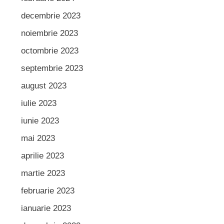
decembrie 2023
noiembrie 2023
octombrie 2023
septembrie 2023
august 2023
iulie 2023
iunie 2023
mai 2023
aprilie 2023
martie 2023
februarie 2023
ianuarie 2023