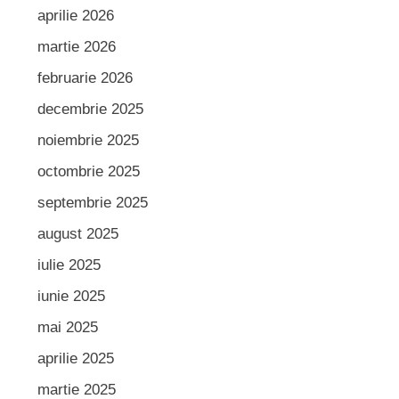
aprilie 2026
martie 2026
februarie 2026
decembrie 2025
noiembrie 2025
octombrie 2025
septembrie 2025
august 2025
iulie 2025
iunie 2025
mai 2025
aprilie 2025
martie 2025