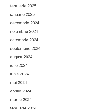
februarie 2025
ianuarie 2025
decembrie 2024
noiembrie 2024
octombrie 2024
septembrie 2024
august 2024
iulie 2024
iunie 2024
mai 2024
aprilie 2024
martie 2024
februarie 2024