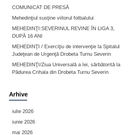
COMUNICAT DE PRESĂ
Mehedinţiul susţine viitorul fotbalului
MEHEDINŢI:SEVERINUL REVINE ÎN LIGA 3,
DUPĂ 16 ANI
MEHEDINŢI / Exerciţiu de intervenţie la Spitalul
Judeţean de Urgenţă Drobeta Turnu Severin
MEHEDINŢI/Ziua Universală a Iei, sărbătorită la
Pădurea Crihala din Drobeta Turnu Severin
Arhive
iulie 2026
iunie 2026
mai 2026