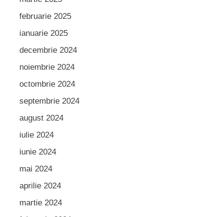
februarie 2025
ianuarie 2025
decembrie 2024
noiembrie 2024
octombrie 2024
septembrie 2024
august 2024
iulie 2024
iunie 2024
mai 2024
aprilie 2024
martie 2024