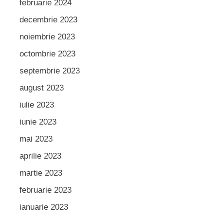
februarie 2024
decembrie 2023
noiembrie 2023
octombrie 2023
septembrie 2023
august 2023
iulie 2023
iunie 2023
mai 2023
aprilie 2023
martie 2023
februarie 2023
ianuarie 2023