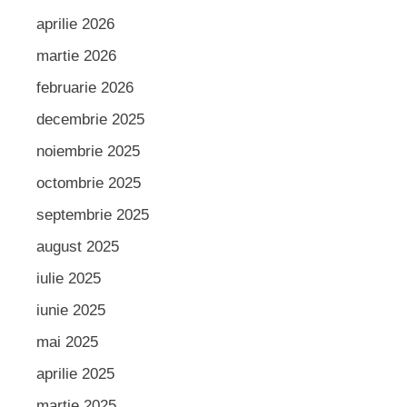
aprilie 2026
martie 2026
februarie 2026
decembrie 2025
noiembrie 2025
octombrie 2025
septembrie 2025
august 2025
iulie 2025
iunie 2025
mai 2025
aprilie 2025
martie 2025