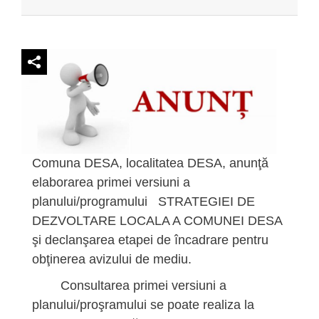
Comuna DESA, localitatea DESA, anunţă
elaborarea primei versiuni a
planului/programului STRATEGIEI DE
DEZVOLTARE LOCALA A COMUNEI DESA
şi declanşarea etapei de încadrare pentru
obţinerea avizului de mediu.
Consultarea primei versiuni a
planului/proşramului se poate realiza la