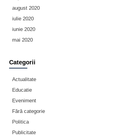
august 2020
iulie 2020
iunie 2020
mai 2020
Categorii
Actualitate
Educatie
Eveniment
Fără categorie
Politica
Publicitate