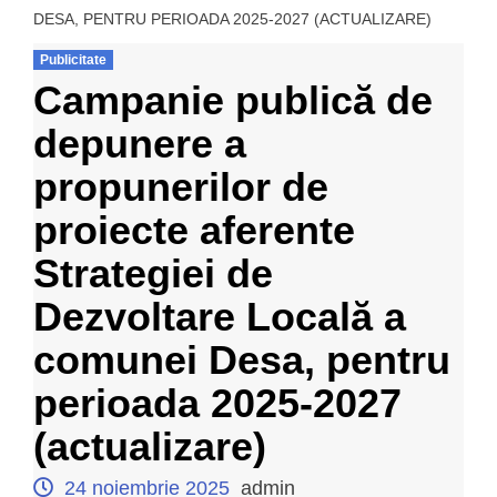
DESA, PENTRU PERIOADA 2025-2027 (ACTUALIZARE)
Publicitate
Campanie publică de
depunere a
propunerilor de
proiecte aferente
Strategiei de
Dezvoltare Locală a
comunei Desa, pentru
perioada 2025-2027
(actualizare)
24 noiembrie 2025
admin