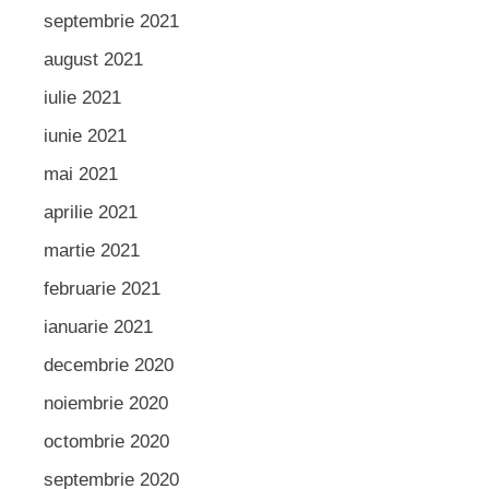
septembrie 2021
august 2021
iulie 2021
iunie 2021
mai 2021
aprilie 2021
martie 2021
februarie 2021
ianuarie 2021
decembrie 2020
noiembrie 2020
octombrie 2020
septembrie 2020