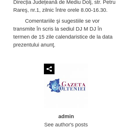
Direcția Județeană de Mediu Dolj, str. Petru
Rareş, nr.1, zilnic între orele 8.00-16.30.
Comentariile şi sugestiile se vor
transmite în scris la sediul DJ M DJ în
termen de 15 zile calendaristice de la data
prezentului anunţ.
admin
See author's posts