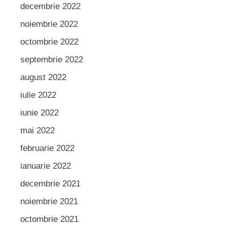
decembrie 2022
noiembrie 2022
octombrie 2022
septembrie 2022
august 2022
iulie 2022
iunie 2022
mai 2022
februarie 2022
ianuarie 2022
decembrie 2021
noiembrie 2021
octombrie 2021