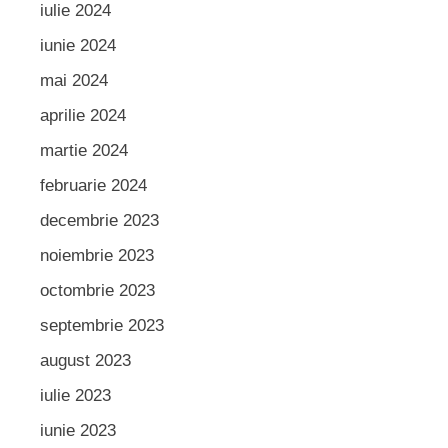
iulie 2024
iunie 2024
mai 2024
aprilie 2024
martie 2024
februarie 2024
decembrie 2023
noiembrie 2023
octombrie 2023
septembrie 2023
august 2023
iulie 2023
iunie 2023