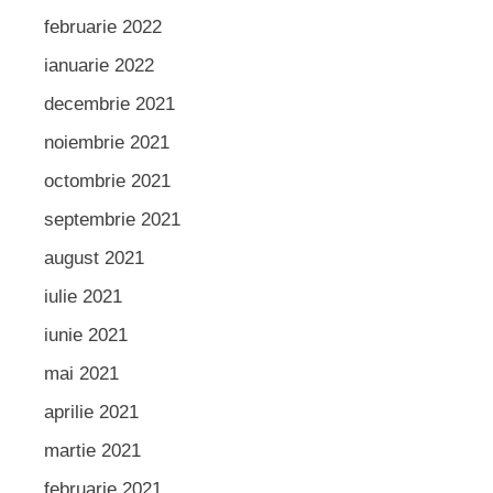
februarie 2022
ianuarie 2022
decembrie 2021
noiembrie 2021
octombrie 2021
septembrie 2021
august 2021
iulie 2021
iunie 2021
mai 2021
aprilie 2021
martie 2021
februarie 2021