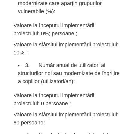
modernizate care aparţin grupurilor
vulnerabile (%):
Valoare la începutul implementării
proiectului: 0%; persoane ;
Valoare la sfârșitul implementării proiectului:
10%. ;
3. Număr anual de utilizatori ai
structurilor noi sau modernizate de îngrijire
a copiilor (utilizatori/an):
Valoare la începutul implementării
proiectului: 0 persoane ;
Valoare la sfârșitul implementării proiectului:
60 persoane;