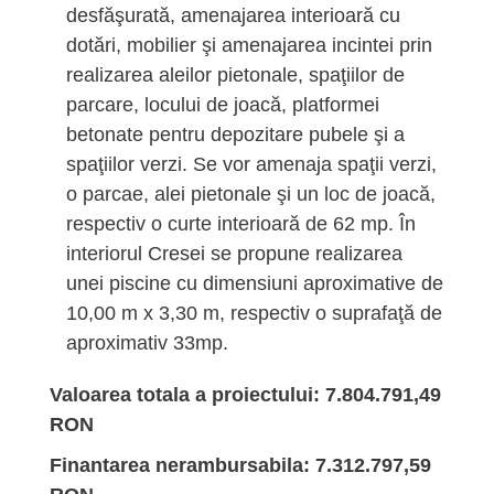
desfăşurată, amenajarea interioară cu
dotări, mobilier şi amenajarea incintei prin
realizarea aleilor pietonale, spaţiilor de
parcare, locului de joacă, platformei
betonate pentru depozitare pubele şi a
spaţiilor verzi. Se vor amenaja spaţii verzi,
o parcae, alei pietonale şi un loc de joacă,
respectiv o curte interioară de 62 mp. În
interiorul Cresei se propune realizarea
unei piscine cu dimensiuni aproximative de
10,00 m x 3,30 m, respectiv o suprafaţă de
aproximativ 33mp.
Valoarea totala a proiectului: 7.804.791,49
RON
Finantarea nerambursabila: 7.312.797,59