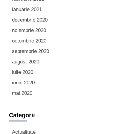
ianuarie 2021
decembrie 2020
noiembrie 2020
octombrie 2020
septembrie 2020
august 2020
iulie 2020
iunie 2020
mai 2020
Categorii
Actualitate