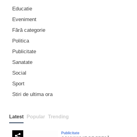
Educatie
Eveniment
Fără categorie
Politica
Publicitate
Sanatate
Social
Sport
Stiri de ultima ora
Latest
Popular
Trending
Publicitate