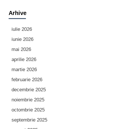
Arhive
iulie 2026
iunie 2026
mai 2026
aprilie 2026
martie 2026
februarie 2026
decembrie 2025
noiembrie 2025
octombrie 2025
septembrie 2025