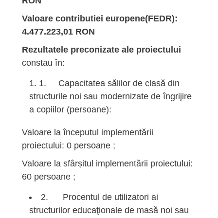
RON
Valoare contributiei europene(FEDR):
4.477.223,01 RON
Rezultatele preconizate ale proiectului
constau în:
1. Capacitatea sălilor de clasă din
structurile noi sau modernizate de îngrijire
a copiilor (persoane):
Valoare la începutul implementării
proiectului: 0 persoane ;
Valoare la sfârșitul implementării proiectului:
60 persoane ;
2. Procentul de utilizatori ai
structurilor educaţionale de masă noi sau