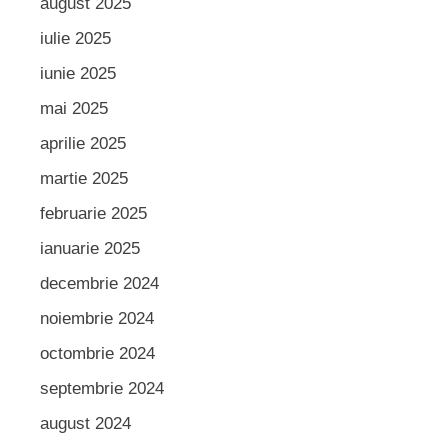
august 2025
iulie 2025
iunie 2025
mai 2025
aprilie 2025
martie 2025
februarie 2025
ianuarie 2025
decembrie 2024
noiembrie 2024
octombrie 2024
septembrie 2024
august 2024