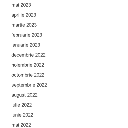
mai 2023
aprilie 2023
martie 2023
februarie 2023
ianuarie 2023
decembrie 2022
noiembrie 2022
octombrie 2022
septembrie 2022
august 2022
iulie 2022
iunie 2022
mai 2022