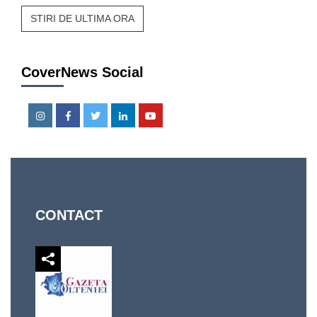
STIRI DE ULTIMA ORA
CoverNews Social
Instagram
Facebook
Twitter
Linkedin
Youtube
CONTACT