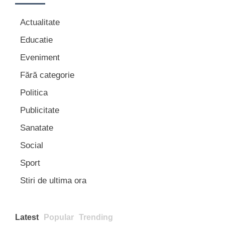
Actualitate
Educatie
Eveniment
Fără categorie
Politica
Publicitate
Sanatate
Social
Sport
Stiri de ultima ora
Latest
Popular
Trending