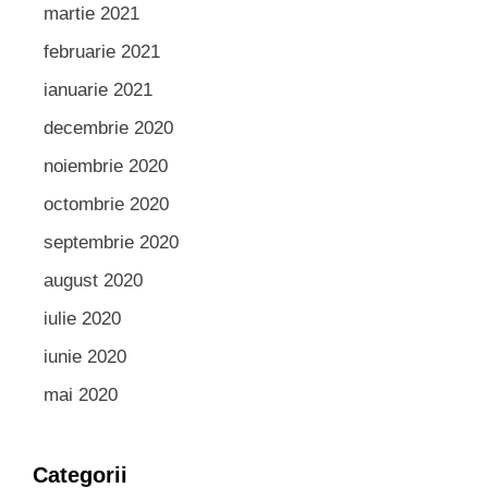
martie 2021
februarie 2021
ianuarie 2021
decembrie 2020
noiembrie 2020
octombrie 2020
septembrie 2020
august 2020
iulie 2020
iunie 2020
mai 2020
Categorii