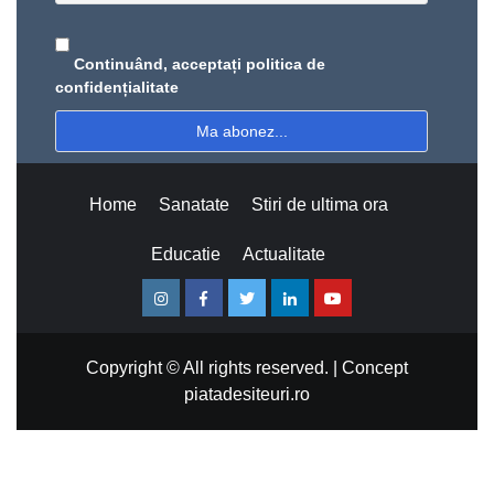
Continuând, acceptați politica de
confidențialitate
Home
Sanatate
Stiri de ultima ora
Educatie
Actualitate
Instagram
Facebook
Twitter
Linkedin
Youtube
Copyright © All rights reserved.
|
Concept
piatadesiteuri.ro