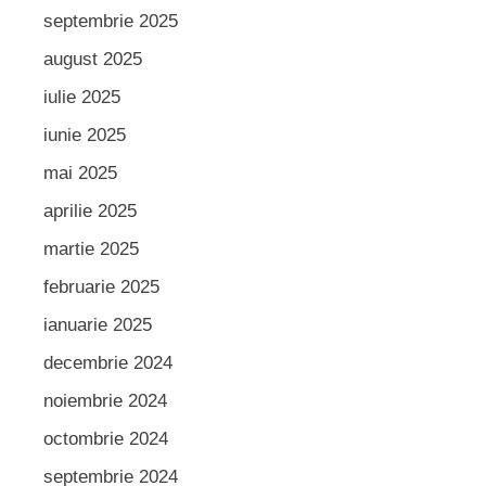
septembrie 2025
august 2025
iulie 2025
iunie 2025
mai 2025
aprilie 2025
martie 2025
februarie 2025
ianuarie 2025
decembrie 2024
noiembrie 2024
octombrie 2024
septembrie 2024