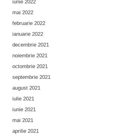
iunie 2022
mai 2022
februarie 2022
ianuarie 2022
decembrie 2021
noiembrie 2021
octombrie 2021
septembrie 2021
august 2021
iulie 2021
iunie 2021
mai 2021
aprilie 2021