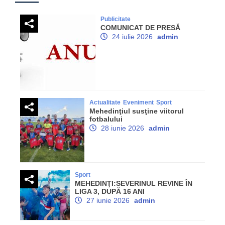
Publicitate
COMUNICAT DE PRESĂ
24 iulie 2026
admin
Actualitate
Eveniment
Sport
Mehedinţiul susţine viitorul
fotbalului
28 iunie 2026
admin
Sport
MEHEDINŢI:SEVERINUL REVINE ÎN
LIGA 3, DUPĂ 16 ANI
27 iunie 2026
admin