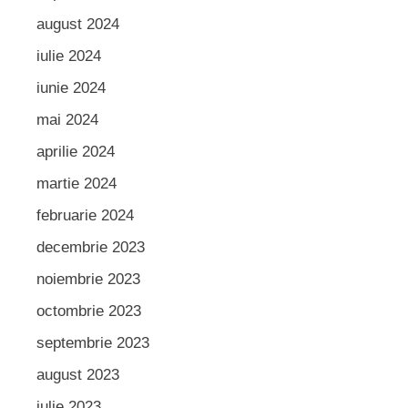
august 2024
iulie 2024
iunie 2024
mai 2024
aprilie 2024
martie 2024
februarie 2024
decembrie 2023
noiembrie 2023
octombrie 2023
septembrie 2023
august 2023
iulie 2023