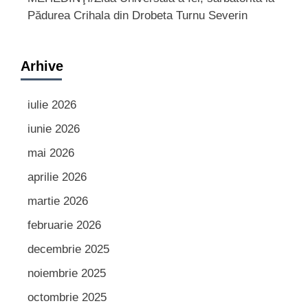
Pădurea Crihala din Drobeta Turnu Severin
Arhive
iulie 2026
iunie 2026
mai 2026
aprilie 2026
martie 2026
februarie 2026
decembrie 2025
noiembrie 2025
octombrie 2025