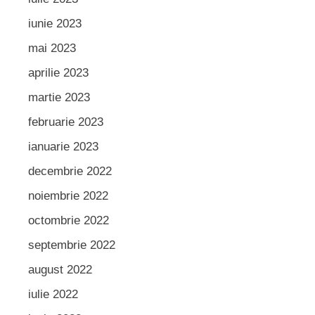
iunie 2023
mai 2023
aprilie 2023
martie 2023
februarie 2023
ianuarie 2023
decembrie 2022
noiembrie 2022
octombrie 2022
septembrie 2022
august 2022
iulie 2022