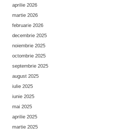
aprilie 2026
martie 2026
februarie 2026
decembrie 2025
noiembrie 2025
octombrie 2025
septembrie 2025
august 2025
iulie 2025
iunie 2025
mai 2025
aprilie 2025
martie 2025