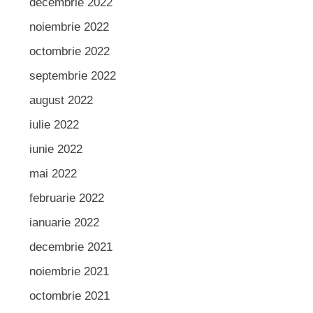
decembrie 2022
noiembrie 2022
octombrie 2022
septembrie 2022
august 2022
iulie 2022
iunie 2022
mai 2022
februarie 2022
ianuarie 2022
decembrie 2021
noiembrie 2021
octombrie 2021