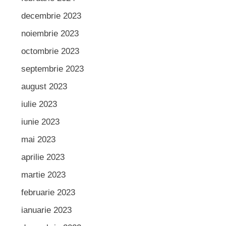
decembrie 2023
noiembrie 2023
octombrie 2023
septembrie 2023
august 2023
iulie 2023
iunie 2023
mai 2023
aprilie 2023
martie 2023
februarie 2023
ianuarie 2023