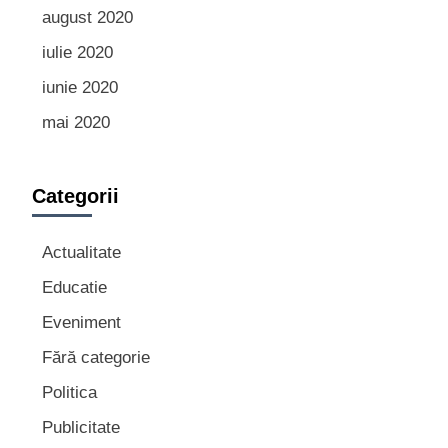
august 2020
iulie 2020
iunie 2020
mai 2020
Categorii
Actualitate
Educatie
Eveniment
Fără categorie
Politica
Publicitate