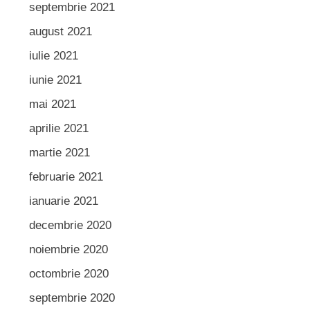
septembrie 2021
august 2021
iulie 2021
iunie 2021
mai 2021
aprilie 2021
martie 2021
februarie 2021
ianuarie 2021
decembrie 2020
noiembrie 2020
octombrie 2020
septembrie 2020