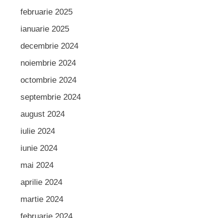
februarie 2025
ianuarie 2025
decembrie 2024
noiembrie 2024
octombrie 2024
septembrie 2024
august 2024
iulie 2024
iunie 2024
mai 2024
aprilie 2024
martie 2024
februarie 2024