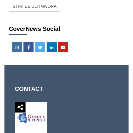
STIRI DE ULTIMA ORA
CoverNews Social
Instagram
Facebook
Twitter
Linkedin
Youtube
CONTACT