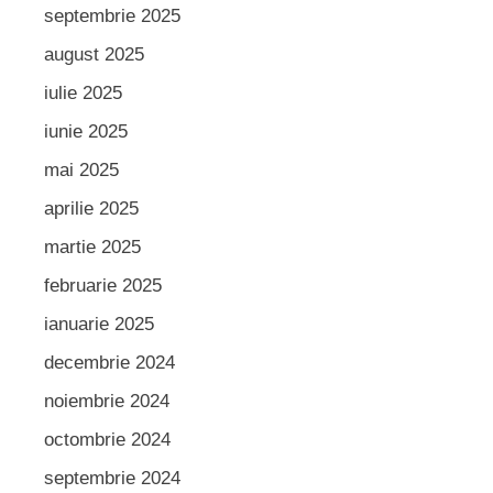
septembrie 2025
august 2025
iulie 2025
iunie 2025
mai 2025
aprilie 2025
martie 2025
februarie 2025
ianuarie 2025
decembrie 2024
noiembrie 2024
octombrie 2024
septembrie 2024