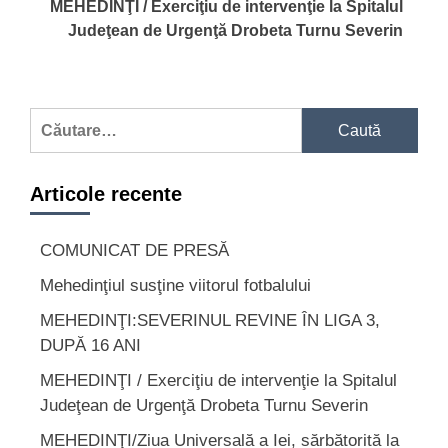
MEHEDINŢI / Exerciţiu de intervenţie la Spitalul
Judeţean de Urgenţă Drobeta Turnu Severin
Caută
după:
Articole recente
COMUNICAT DE PRESĂ
Mehedinţiul susţine viitorul fotbalului
MEHEDINŢI:SEVERINUL REVINE ÎN LIGA 3,
DUPĂ 16 ANI
MEHEDINŢI / Exerciţiu de intervenţie la Spitalul
Judeţean de Urgenţă Drobeta Turnu Severin
MEHEDINŢI/Ziua Universală a Iei, sărbătorită la