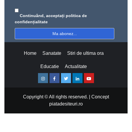
Continuând, acceptați politica de
confidențialitate
Home
Sanatate
Stiri de ultima ora
Educatie
Actualitate
Instagram
Facebook
Twitter
Linkedin
Youtube
Copyright © All rights reserved.
|
Concept
piatadesiteuri.ro