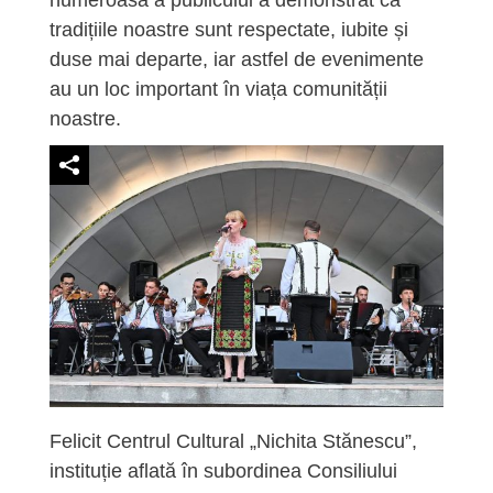
tradițiile noastre sunt respectate, iubite și
duse mai departe, iar astfel de evenimente
au un loc important în viața comunității
noastre.
Felicit Centrul Cultural „Nichita Stănescu”,
instituție aflată în subordinea Consiliului