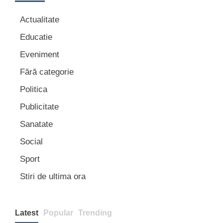
Actualitate
Educatie
Eveniment
Fără categorie
Politica
Publicitate
Sanatate
Social
Sport
Stiri de ultima ora
Latest
Popular
Trending