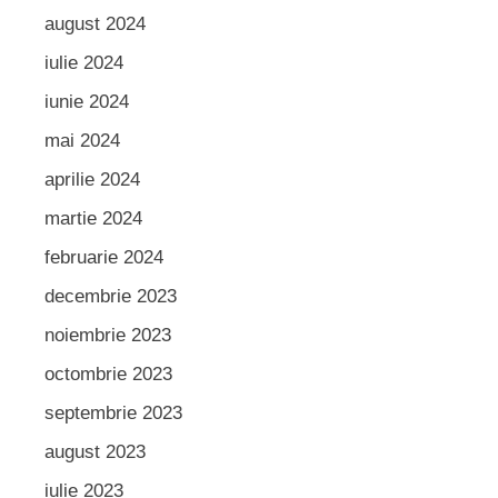
august 2024
iulie 2024
iunie 2024
mai 2024
aprilie 2024
martie 2024
februarie 2024
decembrie 2023
noiembrie 2023
octombrie 2023
septembrie 2023
august 2023
iulie 2023