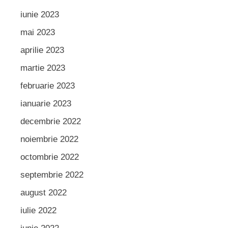
iunie 2023
mai 2023
aprilie 2023
martie 2023
februarie 2023
ianuarie 2023
decembrie 2022
noiembrie 2022
octombrie 2022
septembrie 2022
august 2022
iulie 2022