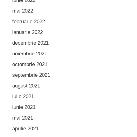
iunie 2022
mai 2022
februarie 2022
ianuarie 2022
decembrie 2021
noiembrie 2021
octombrie 2021
septembrie 2021
august 2021
iulie 2021
iunie 2021
mai 2021
aprilie 2021