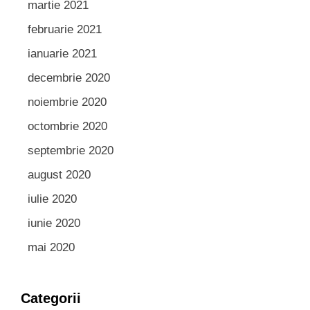
martie 2021
februarie 2021
ianuarie 2021
decembrie 2020
noiembrie 2020
octombrie 2020
septembrie 2020
august 2020
iulie 2020
iunie 2020
mai 2020
Categorii