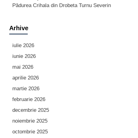
Pădurea Crihala din Drobeta Turnu Severin
Arhive
iulie 2026
iunie 2026
mai 2026
aprilie 2026
martie 2026
februarie 2026
decembrie 2025
noiembrie 2025
octombrie 2025