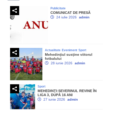
Publicitate
COMUNICAT DE PRESĂ
24 iulie 2026
admin
Actualitate
Eveniment
Sport
Mehedinţiul susţine viitorul
fotbalului
28 iunie 2026
admin
Sport
MEHEDINŢI:SEVERINUL REVINE ÎN
LIGA 3, DUPĂ 16 ANI
27 iunie 2026
admin