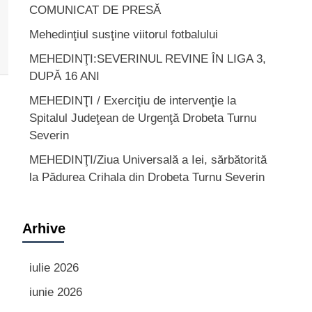
COMUNICAT DE PRESĂ
Mehedinţiul susţine viitorul fotbalului
MEHEDINŢI:SEVERINUL REVINE ÎN LIGA 3,
DUPĂ 16 ANI
MEHEDINŢI / Exerciţiu de intervenţie la
Spitalul Judeţean de Urgenţă Drobeta Turnu
Severin
MEHEDINŢI/Ziua Universală a Iei, sărbătorită
la Pădurea Crihala din Drobeta Turnu Severin
Arhive
iulie 2026
iunie 2026