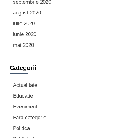
septembrie 2020
august 2020
iulie 2020
iunie 2020
mai 2020
Categorii
Actualitate
Educatie
Eveniment
Fără categorie
Politica