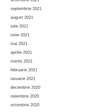
septembrie 2021
august 2021
iulie 2021
iunie 2021
mai 2021
aprilie 2021
martie 2021
februarie 2021
ianuarie 2021
decembrie 2020
noiembrie 2020
octombrie 2020