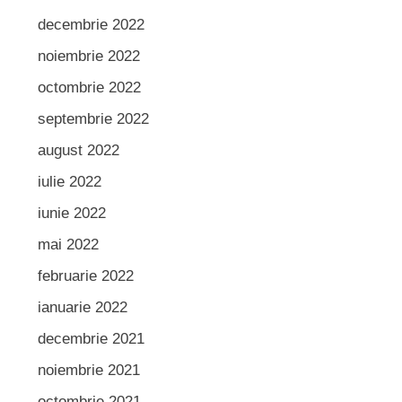
decembrie 2022
noiembrie 2022
octombrie 2022
septembrie 2022
august 2022
iulie 2022
iunie 2022
mai 2022
februarie 2022
ianuarie 2022
decembrie 2021
noiembrie 2021
octombrie 2021