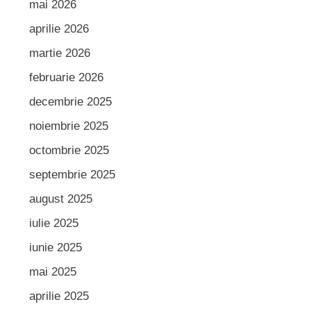
mai 2026
aprilie 2026
martie 2026
februarie 2026
decembrie 2025
noiembrie 2025
octombrie 2025
septembrie 2025
august 2025
iulie 2025
iunie 2025
mai 2025
aprilie 2025