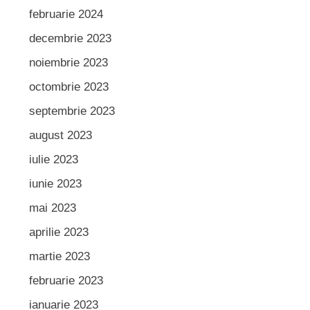
februarie 2024
decembrie 2023
noiembrie 2023
octombrie 2023
septembrie 2023
august 2023
iulie 2023
iunie 2023
mai 2023
aprilie 2023
martie 2023
februarie 2023
ianuarie 2023