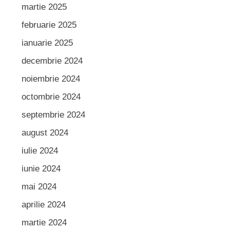
martie 2025
februarie 2025
ianuarie 2025
decembrie 2024
noiembrie 2024
octombrie 2024
septembrie 2024
august 2024
iulie 2024
iunie 2024
mai 2024
aprilie 2024
martie 2024