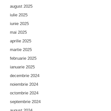
august 2025
iulie 2025
iunie 2025
mai 2025
aprilie 2025
martie 2025
februarie 2025
ianuarie 2025
decembrie 2024
noiembrie 2024
octombrie 2024
septembrie 2024
august 2024