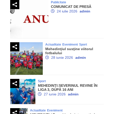
Publicitate
COMUNICAT DE PRESĂ
24 iulie 2026
admin
Actualitate
Eveniment
Sport
Mehedinţiul susţine viitorul
fotbalului
28 iunie 2026
admin
Sport
MEHEDINŢI:SEVERINUL REVINE ÎN
LIGA 3, DUPĂ 16 ANI
27 iunie 2026
admin
Actualitate
Eveniment