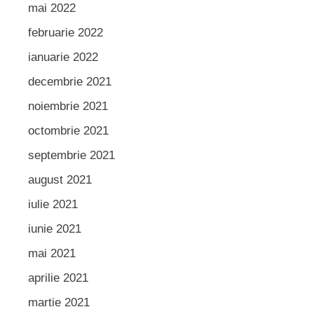
mai 2022
februarie 2022
ianuarie 2022
decembrie 2021
noiembrie 2021
octombrie 2021
septembrie 2021
august 2021
iulie 2021
iunie 2021
mai 2021
aprilie 2021
martie 2021