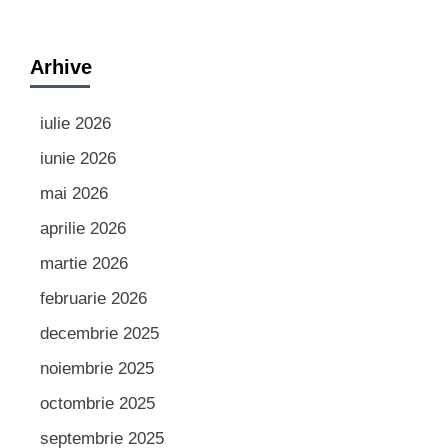
Arhive
iulie 2026
iunie 2026
mai 2026
aprilie 2026
martie 2026
februarie 2026
decembrie 2025
noiembrie 2025
octombrie 2025
septembrie 2025