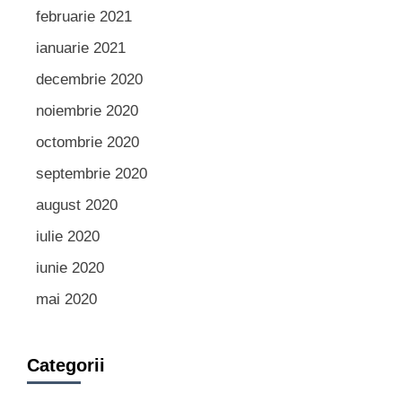
februarie 2021
ianuarie 2021
decembrie 2020
noiembrie 2020
octombrie 2020
septembrie 2020
august 2020
iulie 2020
iunie 2020
mai 2020
Categorii