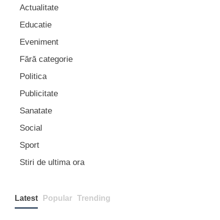
Actualitate
Educatie
Eveniment
Fără categorie
Politica
Publicitate
Sanatate
Social
Sport
Stiri de ultima ora
Latest
Popular
Trending