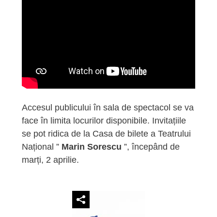
Accesul publicului în sala de spectacol se va
face în limita locurilor disponibile. Invitațiile
se pot ridica de la Casa de bilete a Teatrului
Național ”
Marin Sorescu
”, începând de
marți, 2 aprilie.