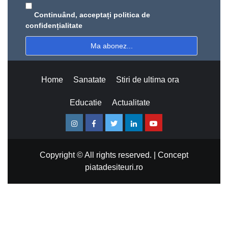
Continuând, acceptați politica de
confidențialitate
Home
Sanatate
Stiri de ultima ora
Educatie
Actualitate
Instagram
Facebook
Twitter
Linkedin
Youtube
Copyright © All rights reserved.
|
Concept
piatadesiteuri.ro