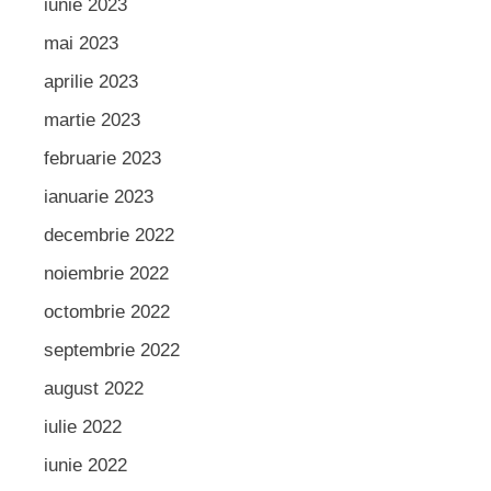
iunie 2023
mai 2023
aprilie 2023
martie 2023
februarie 2023
ianuarie 2023
decembrie 2022
noiembrie 2022
octombrie 2022
septembrie 2022
august 2022
iulie 2022
iunie 2022