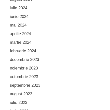
iulie 2024
iunie 2024
mai 2024
aprilie 2024
martie 2024
februarie 2024
decembrie 2023
noiembrie 2023
octombrie 2023
septembrie 2023
august 2023
iulie 2023