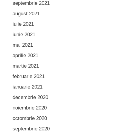
septembrie 2021
august 2021
iulie 2021
iunie 2021
mai 2021
aprilie 2021
martie 2021
februarie 2021
ianuarie 2021
decembrie 2020
noiembrie 2020
octombrie 2020
septembrie 2020