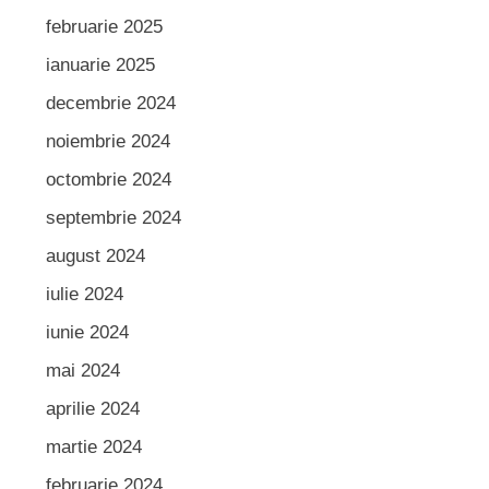
februarie 2025
ianuarie 2025
decembrie 2024
noiembrie 2024
octombrie 2024
septembrie 2024
august 2024
iulie 2024
iunie 2024
mai 2024
aprilie 2024
martie 2024
februarie 2024