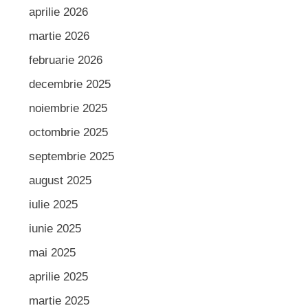
aprilie 2026
martie 2026
februarie 2026
decembrie 2025
noiembrie 2025
octombrie 2025
septembrie 2025
august 2025
iulie 2025
iunie 2025
mai 2025
aprilie 2025
martie 2025