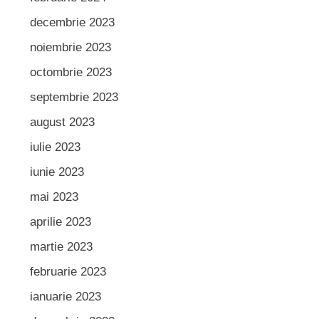
decembrie 2023
noiembrie 2023
octombrie 2023
septembrie 2023
august 2023
iulie 2023
iunie 2023
mai 2023
aprilie 2023
martie 2023
februarie 2023
ianuarie 2023