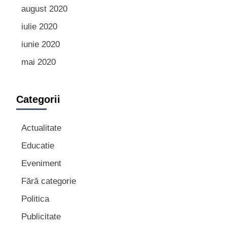
august 2020
iulie 2020
iunie 2020
mai 2020
Categorii
Actualitate
Educatie
Eveniment
Fără categorie
Politica
Publicitate