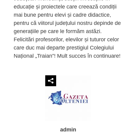
educație și proiectele care creează condiții
mai bune pentru elevi și cadre didactice,
pentru că viitorul județului nostru depinde de
generațiile pe care le formăm astăzi.
Felicitări profesorilor, elevilor și tuturor celor
care duc mai departe prestigiul Colegiului
Național „Traian”! Mult succes în continuare!
admin