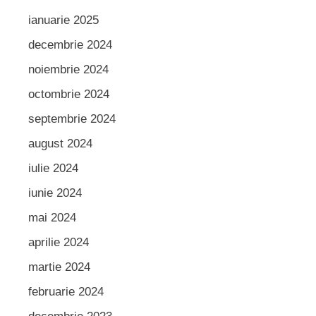
ianuarie 2025
decembrie 2024
noiembrie 2024
octombrie 2024
septembrie 2024
august 2024
iulie 2024
iunie 2024
mai 2024
aprilie 2024
martie 2024
februarie 2024