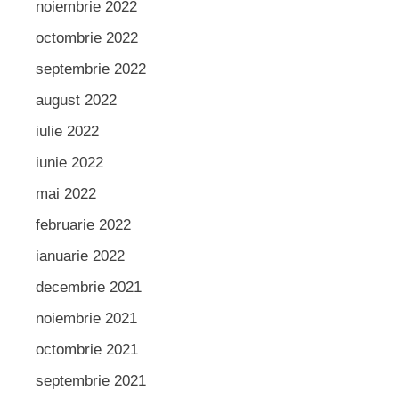
noiembrie 2022
octombrie 2022
septembrie 2022
august 2022
iulie 2022
iunie 2022
mai 2022
februarie 2022
ianuarie 2022
decembrie 2021
noiembrie 2021
octombrie 2021
septembrie 2021