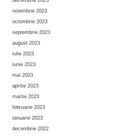
decembrie 2023
noiembrie 2023
octombrie 2023
septembrie 2023
august 2023
iulie 2023
iunie 2023
mai 2023
aprilie 2023
martie 2023
februarie 2023
ianuarie 2023
decembrie 2022