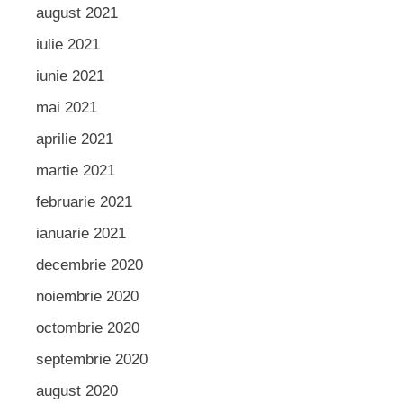
august 2021
iulie 2021
iunie 2021
mai 2021
aprilie 2021
martie 2021
februarie 2021
ianuarie 2021
decembrie 2020
noiembrie 2020
octombrie 2020
septembrie 2020
august 2020