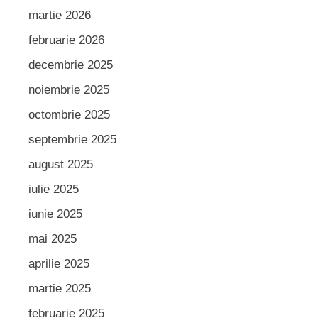
martie 2026
februarie 2026
decembrie 2025
noiembrie 2025
octombrie 2025
septembrie 2025
august 2025
iulie 2025
iunie 2025
mai 2025
aprilie 2025
martie 2025
februarie 2025