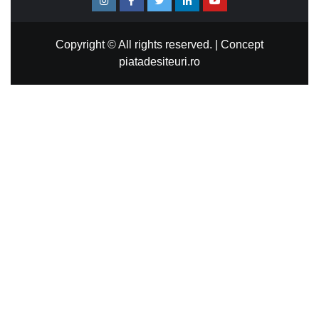
Copyright © All rights reserved.
|
Concept
piatadesiteuri.ro