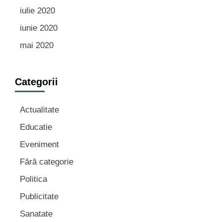
iulie 2020
iunie 2020
mai 2020
Categorii
Actualitate
Educatie
Eveniment
Fără categorie
Politica
Publicitate
Sanatate