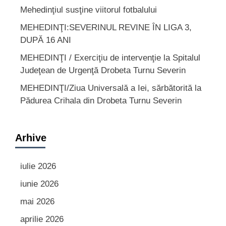
Mehedinţiul susţine viitorul fotbalului
MEHEDINŢI:SEVERINUL REVINE ÎN LIGA 3,
DUPĂ 16 ANI
MEHEDINŢI / Exerciţiu de intervenţie la Spitalul
Judeţean de Urgenţă Drobeta Turnu Severin
MEHEDINŢI/Ziua Universală a Iei, sărbătorită la
Pădurea Crihala din Drobeta Turnu Severin
Arhive
iulie 2026
iunie 2026
mai 2026
aprilie 2026