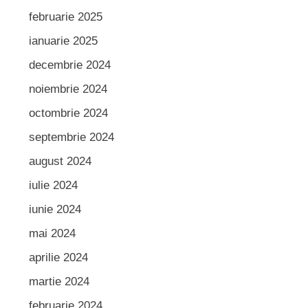
februarie 2025
ianuarie 2025
decembrie 2024
noiembrie 2024
octombrie 2024
septembrie 2024
august 2024
iulie 2024
iunie 2024
mai 2024
aprilie 2024
martie 2024
februarie 2024