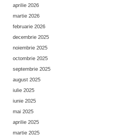
aprilie 2026
martie 2026
februarie 2026
decembrie 2025
noiembrie 2025
octombrie 2025
septembrie 2025
august 2025
iulie 2025
iunie 2025
mai 2025
aprilie 2025
martie 2025