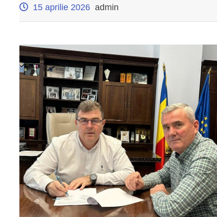
15 aprilie 2026
admin