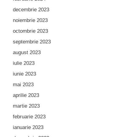
decembrie 2023
noiembrie 2023
octombrie 2023
septembrie 2023
august 2023
iulie 2023
iunie 2023
mai 2023
aprilie 2023
martie 2023
februarie 2023
ianuarie 2023