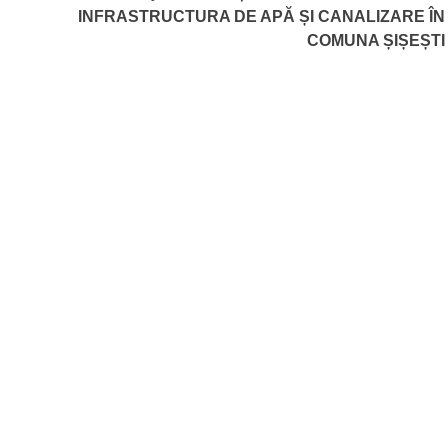
INFRASTRUCTURA DE APĂ ȘI CANALIZARE ÎN
COMUNA ȘIȘEȘTI