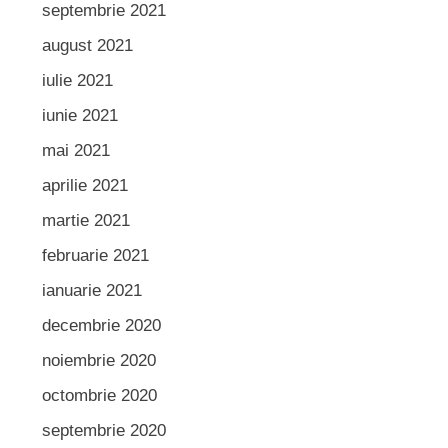
septembrie 2021
august 2021
iulie 2021
iunie 2021
mai 2021
aprilie 2021
martie 2021
februarie 2021
ianuarie 2021
decembrie 2020
noiembrie 2020
octombrie 2020
septembrie 2020