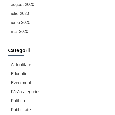
august 2020
iulie 2020
iunie 2020
mai 2020
Categorii
Actualitate
Educatie
Eveniment
Fără categorie
Politica
Publicitate