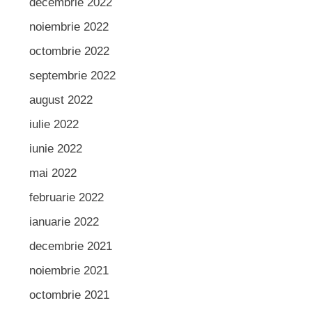
decembrie 2022
noiembrie 2022
octombrie 2022
septembrie 2022
august 2022
iulie 2022
iunie 2022
mai 2022
februarie 2022
ianuarie 2022
decembrie 2021
noiembrie 2021
octombrie 2021